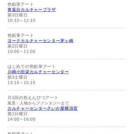
色鉛筆アート
青葉台カルチャープラザ
第3日曜日
10:10～12:10
色鉛筆アート
ヨークカルチャーセンター茅ヶ崎
第2日曜日
10:00～12:00
はじめての色鉛筆アート
川崎小田栄カルチャーセンター
第3土曜日
13:15～15:15
月1回の色えんぴつアート
風景・人物からファンタジーまで
カルチャーセンターさいか屋横須賀
第1日曜日
14:00～16:00