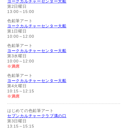
ヨークカルチャーセンター大船
第2日曜日
13:00～15:00
色鉛筆アート
ヨークカルチャーセンター大船
第1日曜日
10:00～12:00
色鉛筆アート
ヨークカルチャーセンター大船
第3水曜日
10:00～12:00
※満席
色鉛筆アート
ヨークカルチャーセンター大船
第4火曜日
10:15～12:15
※満席
はじめての色鉛筆アート
セブンカルチャークラブ溝の口
第3日曜日
13:15～15:15