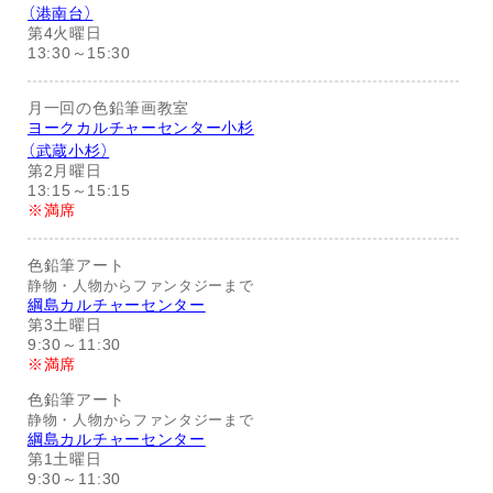
（港南台）
第4火曜日
13:30～15:30
月一回の色鉛筆画教室
ヨークカルチャーセンター小杉
（武蔵小杉）
第2月曜日
13:15～15:15
※満席
色鉛筆アート
静物・人物からファンタジーまで
綱島カルチャーセンター
第3土曜日
9:30～11:30
※満席
色鉛筆アート
静物・人物からファンタジーまで
綱島カルチャーセンター
第1土曜日
9:30～11:30