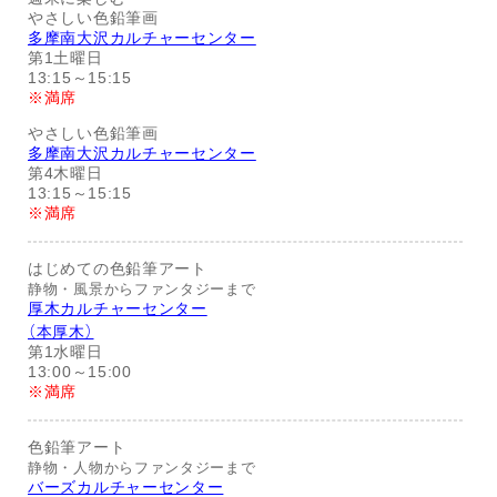
やさしい色鉛筆画
多摩南大沢カルチャーセンター
第1土曜日
13:15～15:15
※満席
やさしい色鉛筆画
多摩南大沢カルチャーセンター
第4木曜日
13:15～15:15
※満席
はじめての色鉛筆アート
静物・風景からファンタジーまで
厚木カルチャーセンター
（本厚木）
第1水曜日
13:00～15:00
※満席
色鉛筆アート
静物・人物からファンタジーまで
バーズカルチャーセンター