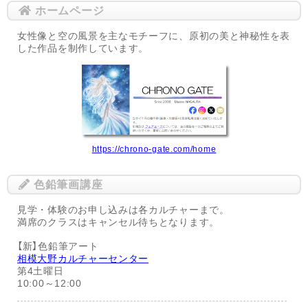
ホームページ
女性像と空の風景を主なモチーフに、原初の美と神秘性を表
した作品を制作しています。
https://chrono-gate.com/home
色鉛筆画講座
見学・体験のお申し込みは各カルチャーまで。
満席のクラスはキャンセル待ちとなります。
【新】色鉛筆アート
相模大野カルチャーセンター
第4土曜日
10:00～12:00