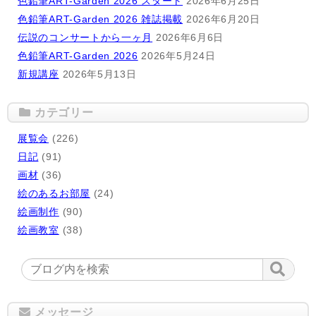
色鉛筆ART-Garden 2026 スタート
2026年6月25日
色鉛筆ART-Garden 2026 雑誌掲載
2026年6月20日
伝説のコンサートから一ヶ月
2026年6月6日
色鉛筆ART-Garden 2026
2026年5月24日
新規講座
2026年5月13日
カテゴリー
展覧会
(226)
日記
(91)
画材
(36)
絵のあるお部屋
(24)
絵画制作
(90)
絵画教室
(38)
メッセージ