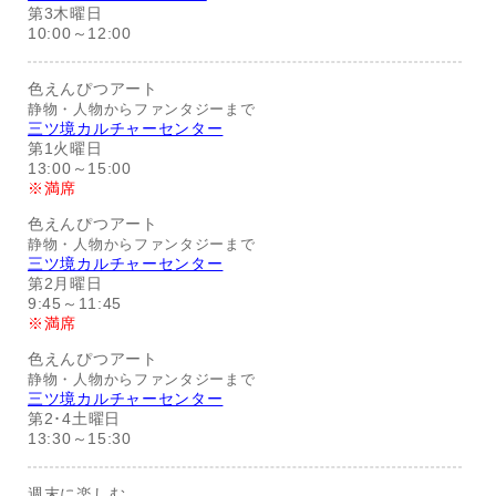
第3木曜日
10:00～12:00
色えんぴつアート
静物・人物からファンタジーまで
三ツ境カルチャーセンター
第1火曜日
13:00～15:00
※満席
色えんぴつアート
静物・人物からファンタジーまで
三ツ境カルチャーセンター
第2月曜日
9:45～11:45
※満席
色えんぴつアート
静物・人物からファンタジーまで
三ツ境カルチャーセンター
第2･4土曜日
13:30～15:30
週末に楽しむ