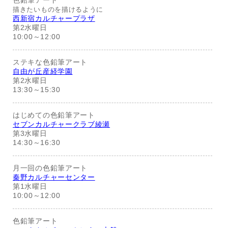
色鉛筆アート
描きたいものを描けるように
西新宿カルチャープラザ
第2水曜日
10:00～12:00
ステキな色鉛筆アート
自由が丘産経学園
第2水曜日
13:30～15:30
はじめての色鉛筆アート
セブンカルチャークラブ綾瀬
第3水曜日
14:30～16:30
月一回の色鉛筆アート
秦野カルチャーセンター
第1水曜日
10:00～12:00
色鉛筆アート