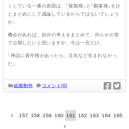
くしている一番の原因は、「複製権」と「翻案権」をひ
とまとめにして議論しているからではないでしょう
か。
機会があれば、自分の考えをまとめて、何らかの形
で公開したいと思いますが、今は一言だけ。
「神話に著作権があったら、文化など生まれなかっ
た」
絵画制作
コメント(0)
157
158
159
160
161
162
163
164
165