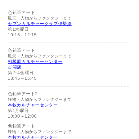
色鉛筆アート
風景・人物からファンタジーまで
セブンカルチャークラブ伊勢原
第1木曜日
10:15～12:15
色鉛筆アート
風景・人物からファンタジーまで
相模原カルチャーセンター
古淵店
第2･4金曜日
13:45～15:45
色鉛筆アート2
静物・人物からファンタジーまで
本牧カルチャーセンター
第4月曜日
10:00～12:00
色鉛筆アート
静物・人物からファンタジーまで
本牧カルチャーセンター