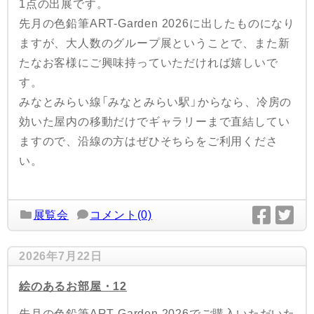
1点の出展です。
先月の色鉛筆ART-Garden 2026に出したものになり
ますが、大人数のグループ展ということで、また新
たなお客様にご興味持っていただければ嬉しいで
す。
みなとみらい線「みなとみらい駅」からなら、冷房の
効いた屋内の移動だけでギャラリーまで直結してい
ますので、沿線の方はぜひそちらをご利用くださ
い。
展覧会
コメント(0)
2026年7月22日
絵のあるお部屋・12
先月の色鉛筆ART-Garden 2026でご購入いただいた