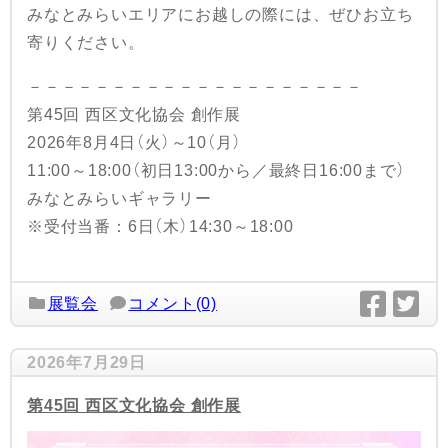
みなとみらいエリアにお越しの際には、ぜひお立ち
寄りください。
－－－－－－－－－－－－－－－－－－－－
第45回 西区文化協会 創作展
2026年8月4日（火）～10（月）
11:00～18:00（初日13:00から／最終日16:00まで）
みなとみらいギャラリー
※受付当番：6日（木）14:30～18:00
展覧会
コメント(0)
2026年7月29日
第45回 西区文化協会 創作展