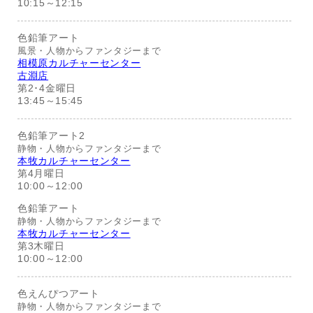
10:15～12:15
色鉛筆アート
風景・人物からファンタジーまで
相模原カルチャーセンター
古淵店
第2･4金曜日
13:45～15:45
色鉛筆アート2
静物・人物からファンタジーまで
本牧カルチャーセンター
第4月曜日
10:00～12:00
色鉛筆アート
静物・人物からファンタジーまで
本牧カルチャーセンター
第3木曜日
10:00～12:00
色えんぴつアート
静物・人物からファンタジーまで