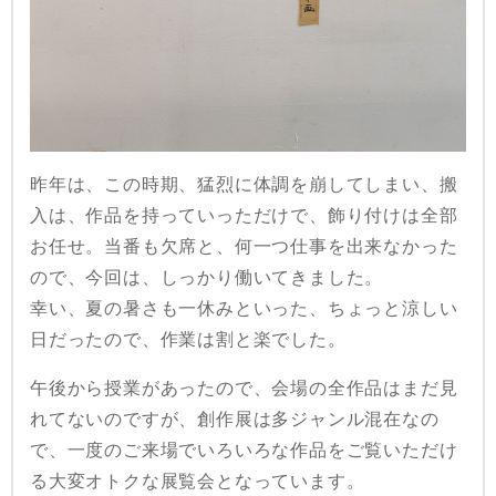
昨年は、この時期、猛烈に体調を崩してしまい、搬
入は、作品を持っていっただけで、飾り付けは全部
お任せ。当番も欠席と、何一つ仕事を出来なかった
ので、今回は、しっかり働いてきました。
幸い、夏の暑さも一休みといった、ちょっと涼しい
日だったので、作業は割と楽でした。
午後から授業があったので、会場の全作品はまだ見
れてないのですが、創作展は多ジャンル混在なの
で、一度のご来場でいろいろな作品をご覧いただけ
る大変オトクな展覧会となっています。