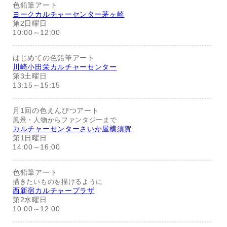
色鉛筆アート
ヨークカルチャーセンター茅ヶ崎
第2日曜日
10:00～12:00
はじめての色鉛筆アート
川崎小田栄カルチャーセンター
第3土曜日
13:15～15:15
月1回の色えんぴつアート
風景・人物からファンタジーまで
カルチャーセンターさいか屋横須賀
第1日曜日
14:00～16:00
色鉛筆アート
描きたいものを描けるように
西新宿カルチャープラザ
第2水曜日
10:00～12:00