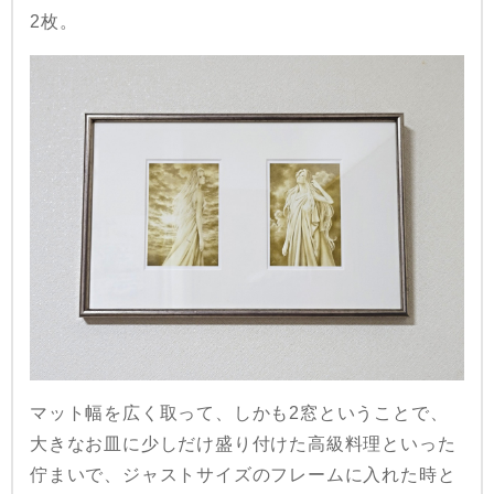
2枚。
マット幅を広く取って、しかも2窓ということで、
大きなお皿に少しだけ盛り付けた高級料理といった
佇まいで、ジャストサイズのフレームに入れた時と