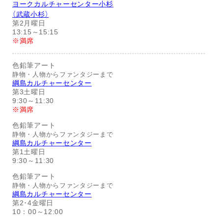
ヨークカルチャーセンター小杉
（武蔵小杉）
第2月曜日
13:15～15:15
※満席
色鉛筆アート
静物・人物からファンタジーまで
綱島カルチャーセンター
第3土曜日
9:30～11:30
※満席
色鉛筆アート
静物・人物からファンタジーまで
綱島カルチャーセンター
第1土曜日
9:30～11:30
色鉛筆アート
静物・人物からファンタジーまで
綱島カルチャーセンター
第2･4金曜日
10：00～12:00