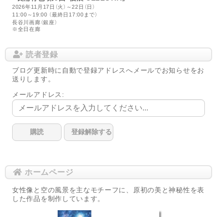
2026年11月17日（火）～22日（日）
11:00～19:00 （最終日17:00まで）
長谷川画廊（銀座）
※全日在廊
読者登録
ブログ更新時に自動で登録アドレスへメールでお知らせをお
送りします。
メールアドレス:
ホームページ
女性像と空の風景を主なモチーフに、原初の美と神秘性を表
した作品を制作しています。