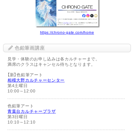
https://chrono-gate.com/home
色鉛筆画講座
見学・体験のお申し込みは各カルチャーまで。
満席のクラスはキャンセル待ちとなります。
【新】色鉛筆アート
相模大野カルチャーセンター
第4土曜日
10:00～12:00
色鉛筆アート
青葉台カルチャープラザ
第3日曜日
10:10～12:10