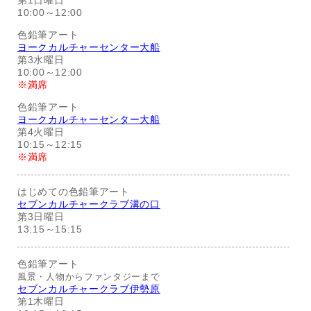
第1日曜日
10:00～12:00
色鉛筆アート
ヨークカルチャーセンター大船
第3水曜日
10:00～12:00
※満席
色鉛筆アート
ヨークカルチャーセンター大船
第4火曜日
10:15～12:15
※満席
はじめての色鉛筆アート
セブンカルチャークラブ溝の口
第3日曜日
13:15～15:15
色鉛筆アート
風景・人物からファンタジーまで
セブンカルチャークラブ伊勢原
第1木曜日