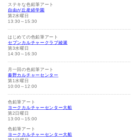
ステキな色鉛筆アート
自由が丘産経学園
第2水曜日
13:30～15:30
はじめての色鉛筆アート
セブンカルチャークラブ綾瀬
第3水曜日
14:30～16:30
月一回の色鉛筆アート
秦野カルチャーセンター
第1水曜日
10:00～12:00
色鉛筆アート
ヨークカルチャーセンター大船
第2日曜日
13:00～15:00
色鉛筆アート
ヨークカルチャーセンター大船