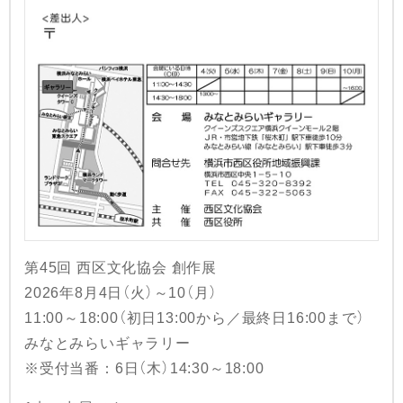
第45回 西区文化協会 創作展
2026年8月4日（火）～10（月）
11:00～18:00（初日13:00から／最終日16:00まで）
みなとみらいギャラリー
※受付当番：6日（木）14:30～18:00