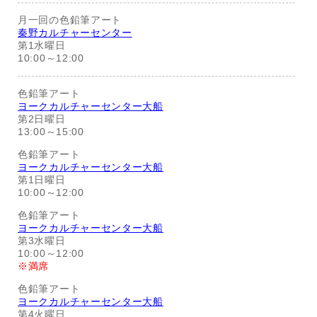
月一回の色鉛筆アート
秦野カルチャーセンター
第1水曜日
10:00～12:00
色鉛筆アート
ヨークカルチャーセンター大船
第2日曜日
13:00～15:00
色鉛筆アート
ヨークカルチャーセンター大船
第1日曜日
10:00～12:00
色鉛筆アート
ヨークカルチャーセンター大船
第3水曜日
10:00～12:00
※満席
色鉛筆アート
ヨークカルチャーセンター大船
第4火曜日