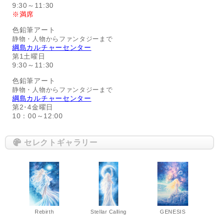
9:30～11:30
※満席
色鉛筆アート
静物・人物からファンタジーまで
綱島カルチャーセンター
第1土曜日
9:30～11:30
色鉛筆アート
静物・人物からファンタジーまで
綱島カルチャーセンター
第2･4金曜日
10：00～12:00
セレクトギャラリー
Rebirth
Stellar Calling
GENESIS