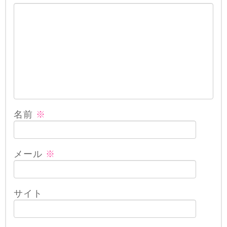
名前
※
メール
※
サイト