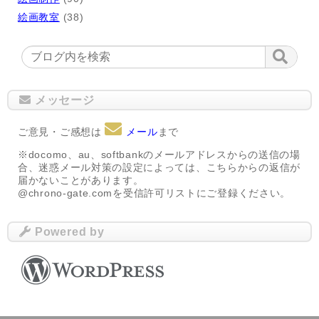
絵画教室
(38)
メッセージ
ご意見・ご感想は
メール
まで
※docomo、au、softbankのメールアドレスからの送信の場
合、迷惑メール対策の設定によっては、こちらからの返信が
届かないことがあります。
@chrono-gate.comを受信許可リストにご登録ください。
Powered by