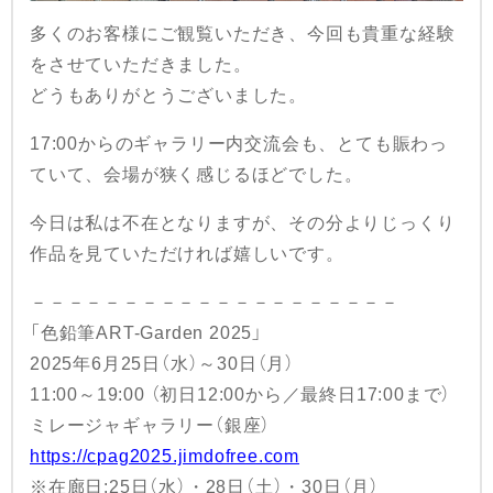
多くのお客様にご観覧いただき、今回も貴重な経験
をさせていただきました。
どうもありがとうございました。
17:00からのギャラリー内交流会も、とても賑わっ
ていて、会場が狭く感じるほどでした。
今日は私は不在となりますが、その分よりじっくり
作品を見ていただければ嬉しいです。
－－－－－－－－－－－－－－－－－－－－
「色鉛筆ART-Garden 2025」
2025年6月25日（水）～30日（月）
11:00～19:00 （初日12:00から／最終日17:00まで）
ミレージャギャラリー（銀座）
https://cpag2025.jimdofree.com
※在廊日:25日（水）・28日（土）・30日（月）