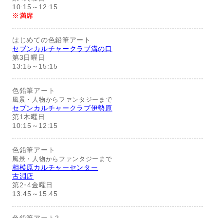
10:15～12:15
※満席
はじめての色鉛筆アート
セブンカルチャークラブ溝の口
第3日曜日
13:15～15:15
色鉛筆アート
風景・人物からファンタジーまで
セブンカルチャークラブ伊勢原
第1木曜日
10:15～12:15
色鉛筆アート
風景・人物からファンタジーまで
相模原カルチャーセンター
古淵店
第2･4金曜日
13:45～15:45