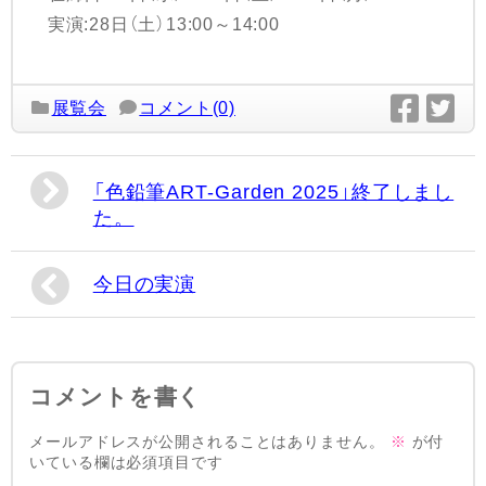
実演:28日（土）13:00～14:00
展覧会
コメント(0)
「色鉛筆ART-Garden 2025」終了しまし
た。
今日の実演
コメントを書く
メールアドレスが公開されることはありません。
※
が付
いている欄は必須項目です