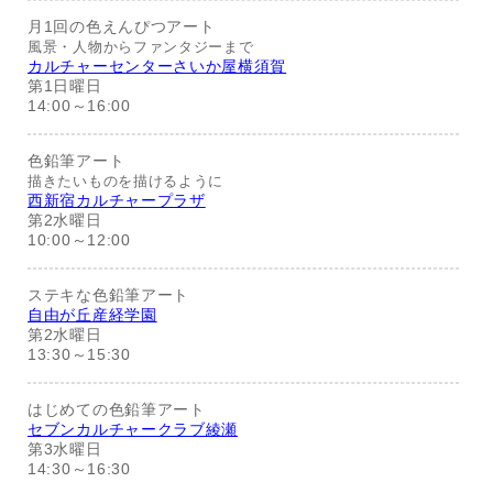
月1回の色えんぴつアート
風景・人物からファンタジーまで
カルチャーセンターさいか屋横須賀
第1日曜日
14:00～16:00
色鉛筆アート
描きたいものを描けるように
西新宿カルチャープラザ
第2水曜日
10:00～12:00
ステキな色鉛筆アート
自由が丘産経学園
第2水曜日
13:30～15:30
はじめての色鉛筆アート
セブンカルチャークラブ綾瀬
第3水曜日
14:30～16:30