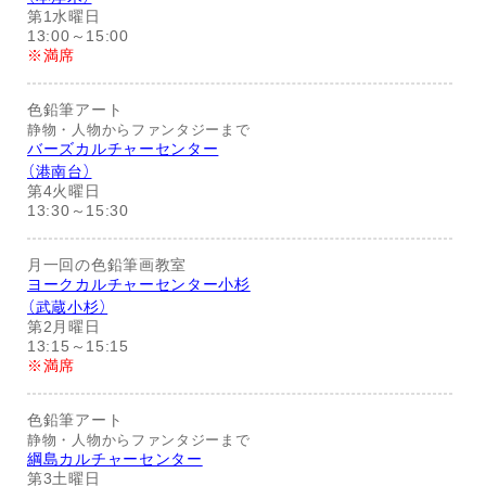
第1水曜日
13:00～15:00
※満席
色鉛筆アート
静物・人物からファンタジーまで
バーズカルチャーセンター
（港南台）
第4火曜日
13:30～15:30
月一回の色鉛筆画教室
ヨークカルチャーセンター小杉
（武蔵小杉）
第2月曜日
13:15～15:15
※満席
色鉛筆アート
静物・人物からファンタジーまで
綱島カルチャーセンター
第3土曜日