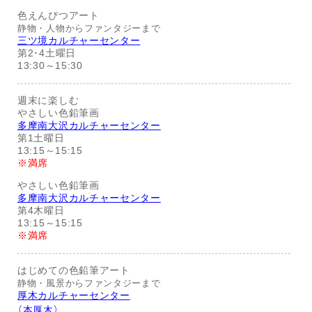
色えんぴつアート
静物・人物からファンタジーまで
三ツ境カルチャーセンター
第2･4土曜日
13:30～15:30
週末に楽しむ
やさしい色鉛筆画
多摩南大沢カルチャーセンター
第1土曜日
13:15～15:15
※満席
やさしい色鉛筆画
多摩南大沢カルチャーセンター
第4木曜日
13:15～15:15
※満席
はじめての色鉛筆アート
静物・風景からファンタジーまで
厚木カルチャーセンター
（本厚木）