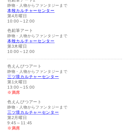
色鉛筆アート2
静物・人物からファンタジーまで
本牧カルチャーセンター
第4月曜日
10:00～12:00
色鉛筆アート
静物・人物からファンタジーまで
本牧カルチャーセンター
第3木曜日
10:00～12:00
色えんぴつアート
静物・人物からファンタジーまで
三ツ境カルチャーセンター
第1火曜日
13:00～15:00
※満席
色えんぴつアート
静物・人物からファンタジーまで
三ツ境カルチャーセンター
第2月曜日
9:45～11:45
※満席