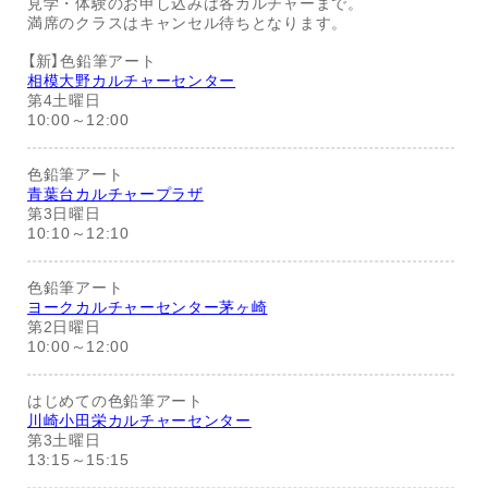
見学・体験のお申し込みは各カルチャーまで。
満席のクラスはキャンセル待ちとなります。
【新】色鉛筆アート
相模大野カルチャーセンター
第4土曜日
10:00～12:00
色鉛筆アート
青葉台カルチャープラザ
第3日曜日
10:10～12:10
色鉛筆アート
ヨークカルチャーセンター茅ヶ崎
第2日曜日
10:00～12:00
はじめての色鉛筆アート
川崎小田栄カルチャーセンター
第3土曜日
13:15～15:15