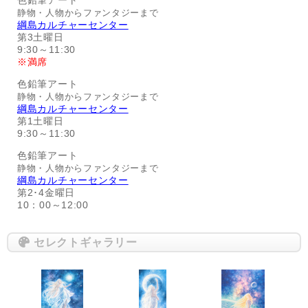
静物・人物からファンタジーまで
綱島カルチャーセンター
第3土曜日
9:30～11:30
※満席
色鉛筆アート
静物・人物からファンタジーまで
綱島カルチャーセンター
第1土曜日
9:30～11:30
色鉛筆アート
静物・人物からファンタジーまで
綱島カルチャーセンター
第2･4金曜日
10：00～12:00
セレクトギャラリー