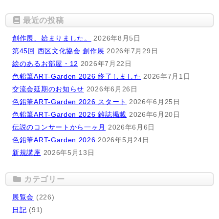
最近の投稿
創作展、始まりました。
2026年8月5日
第45回 西区文化協会 創作展
2026年7月29日
絵のあるお部屋・12
2026年7月22日
色鉛筆ART-Garden 2026 終了しました
2026年7月1日
交流会延期のお知らせ
2026年6月26日
色鉛筆ART-Garden 2026 スタート
2026年6月25日
色鉛筆ART-Garden 2026 雑誌掲載
2026年6月20日
伝説のコンサートから一ヶ月
2026年6月6日
色鉛筆ART-Garden 2026
2026年5月24日
新規講座
2026年5月13日
カテゴリー
展覧会
(226)
日記
(91)