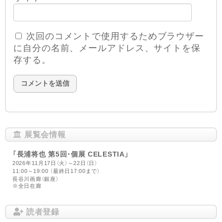
次回のコメントで使用するためブラウザー
に自分の名前、メールアドレス、サイトを保
存する。
展覧会情報
「長浦将也 第5回･個展 CELESTIA」
2026年11月17日（火）～22日（日）
11:00～19:00 （最終日17:00まで）
長谷川画廊（銀座）
※全日在廊
読者登録