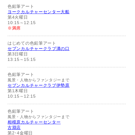
色鉛筆アート
ヨークカルチャーセンター大船
第4火曜日
10:15～12:15
※満席
はじめての色鉛筆アート
セブンカルチャークラブ溝の口
第3日曜日
13:15～15:15
色鉛筆アート
風景・人物からファンタジーまで
セブンカルチャークラブ伊勢原
第1木曜日
10:15～12:15
色鉛筆アート
風景・人物からファンタジーまで
相模原カルチャーセンター
古淵店
第2･4金曜日