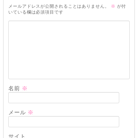
メールアドレスが公開されることはありません。
※
が付
いている欄は必須項目です
名前
※
メール
※
サイト