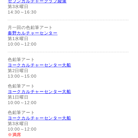
セブンカルチャークラブ綾瀬
第3水曜日
14:30～16:30
月一回の色鉛筆アート
秦野カルチャーセンター
第1水曜日
10:00～12:00
色鉛筆アート
ヨークカルチャーセンター大船
第2日曜日
13:00～15:00
色鉛筆アート
ヨークカルチャーセンター大船
第1日曜日
10:00～12:00
色鉛筆アート
ヨークカルチャーセンター大船
第3水曜日
10:00～12:00
※満席