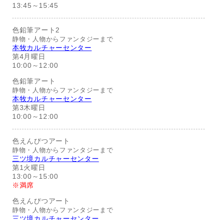
13:45～15:45
色鉛筆アート2
静物・人物からファンタジーまで
本牧カルチャーセンター
第4月曜日
10:00～12:00
色鉛筆アート
静物・人物からファンタジーまで
本牧カルチャーセンター
第3木曜日
10:00～12:00
色えんぴつアート
静物・人物からファンタジーまで
三ツ境カルチャーセンター
第1火曜日
13:00～15:00
※満席
色えんぴつアート
静物・人物からファンタジーまで
三ツ境カルチャーセンター