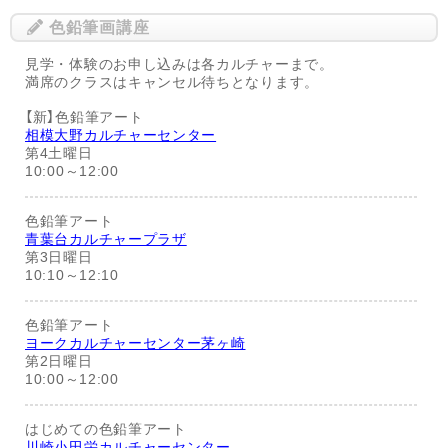
色鉛筆画講座
見学・体験のお申し込みは各カルチャーまで。
満席のクラスはキャンセル待ちとなります。
【新】色鉛筆アート
相模大野カルチャーセンター
第4土曜日
10:00～12:00
色鉛筆アート
青葉台カルチャープラザ
第3日曜日
10:10～12:10
色鉛筆アート
ヨークカルチャーセンター茅ヶ崎
第2日曜日
10:00～12:00
はじめての色鉛筆アート
川崎小田栄カルチャーセンター