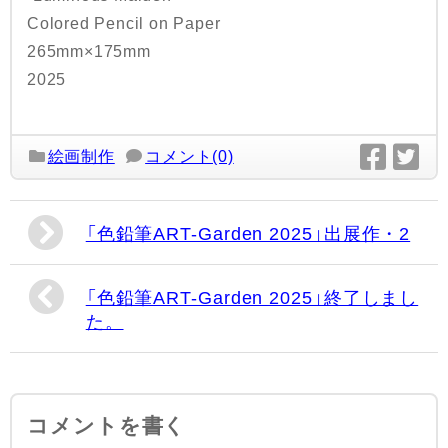
Colored Pencil on Paper
265mm×175mm
2025
絵画制作
コメント(0)
「色鉛筆ART-Garden 2025」出展作・2
「色鉛筆ART-Garden 2025」終了しまし
た。
コメントを書く