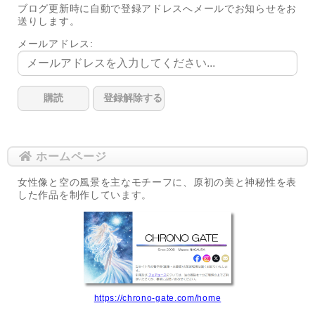
ブログ更新時に自動で登録アドレスへメールでお知らせをお
送りします。
メールアドレス:
ホームページ
女性像と空の風景を主なモチーフに、原初の美と神秘性を表
した作品を制作しています。
https://chrono-gate.com/home