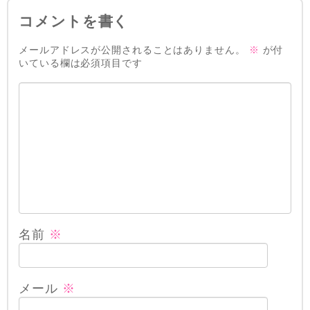
コメントを書く
メールアドレスが公開されることはありません。
※
が付
いている欄は必須項目です
名前
※
メール
※