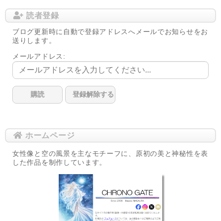
読者登録
ブログ更新時に自動で登録アドレスへメールでお知らせをお
送りします。
メールアドレス:
ホームページ
女性像と空の風景を主なモチーフに、原初の美と神秘性を表
した作品を制作しています。