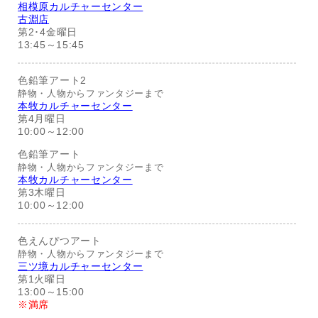
相模原カルチャーセンター
古淵店
第2･4金曜日
13:45～15:45
色鉛筆アート2
静物・人物からファンタジーまで
本牧カルチャーセンター
第4月曜日
10:00～12:00
色鉛筆アート
静物・人物からファンタジーまで
本牧カルチャーセンター
第3木曜日
10:00～12:00
色えんぴつアート
静物・人物からファンタジーまで
三ツ境カルチャーセンター
第1火曜日
13:00～15:00
※満席