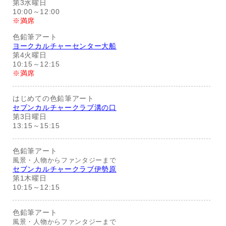
第3水曜日
10:00～12:00
※満席
色鉛筆アート
ヨークカルチャーセンター大船
第4火曜日
10:15～12:15
※満席
はじめての色鉛筆アート
セブンカルチャークラブ溝の口
第3日曜日
13:15～15:15
色鉛筆アート
風景・人物からファンタジーまで
セブンカルチャークラブ伊勢原
第1木曜日
10:15～12:15
色鉛筆アート
風景・人物からファンタジーまで