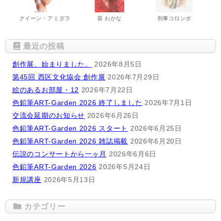
クイーン・アミダラ
葵 わかな
刑事コロンボ
最近の投稿
創作展、始まりました。
2026年8月5日
第45回 西区文化協会 創作展
2026年7月29日
絵のあるお部屋・12
2026年7月22日
色鉛筆ART-Garden 2026 終了しました
2026年7月1日
交流会延期のお知らせ
2026年6月26日
色鉛筆ART-Garden 2026 スタート
2026年6月25日
色鉛筆ART-Garden 2026 雑誌掲載
2026年6月20日
伝説のコンサートから一ヶ月
2026年6月6日
色鉛筆ART-Garden 2026
2026年5月24日
新規講座
2026年5月13日
カテゴリー