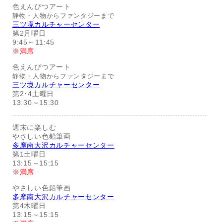
色えんぴつアート
静物・人物からファンタジーまで
三ツ境カルチャーセンター
第2月曜日
9:45～11:45
※満席
色えんぴつアート
静物・人物からファンタジーまで
三ツ境カルチャーセンター
第2･4土曜日
13:30～15:30
週末に楽しむ
やさしい色鉛筆画
多摩南大沢カルチャーセンター
第1土曜日
13:15～15:15
※満席
やさしい色鉛筆画
多摩南大沢カルチャーセンター
第4木曜日
13:15～15:15