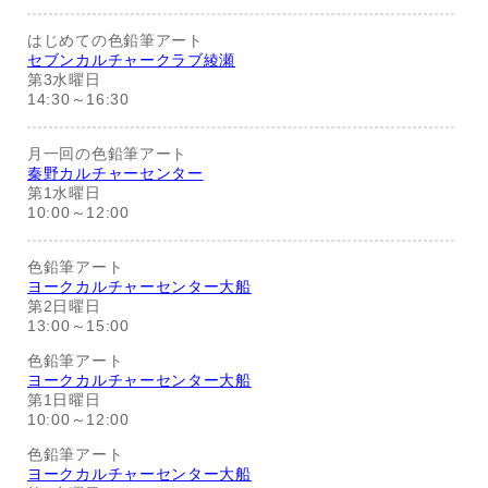
はじめての色鉛筆アート
セブンカルチャークラブ綾瀬
第3水曜日
14:30～16:30
月一回の色鉛筆アート
秦野カルチャーセンター
第1水曜日
10:00～12:00
色鉛筆アート
ヨークカルチャーセンター大船
第2日曜日
13:00～15:00
色鉛筆アート
ヨークカルチャーセンター大船
第1日曜日
10:00～12:00
色鉛筆アート
ヨークカルチャーセンター大船