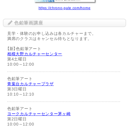
https://chrono-gate.com/home
色鉛筆画講座
見学・体験のお申し込みは各カルチャーまで。
満席のクラスはキャンセル待ちとなります。
【新】色鉛筆アート
相模大野カルチャーセンター
第4土曜日
10:00～12:00
色鉛筆アート
青葉台カルチャープラザ
第3日曜日
10:10～12:10
色鉛筆アート
ヨークカルチャーセンター茅ヶ崎
第2日曜日
10:00～12:00