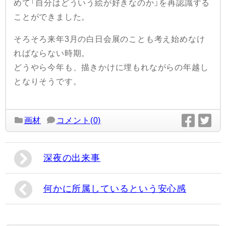
めて「自分はどういう絵が好きなのか」を再認識する
ことができました。
そろそろ来年3月の白日会展のことも考え始めなけ
ればならない時期。
どうやら今年も、描きかけに埋もれながらの年越し
となりそうです。
画材
コメント(0)
深夜の出来事
何かに所属しているという安心感