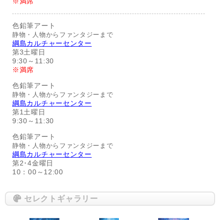
※満席
色鉛筆アート
静物・人物からファンタジーまで
綱島カルチャーセンター
第3土曜日
9:30～11:30
※満席
色鉛筆アート
静物・人物からファンタジーまで
綱島カルチャーセンター
第1土曜日
9:30～11:30
色鉛筆アート
静物・人物からファンタジーまで
綱島カルチャーセンター
第2･4金曜日
10：00～12:00
セレクトギャラリー