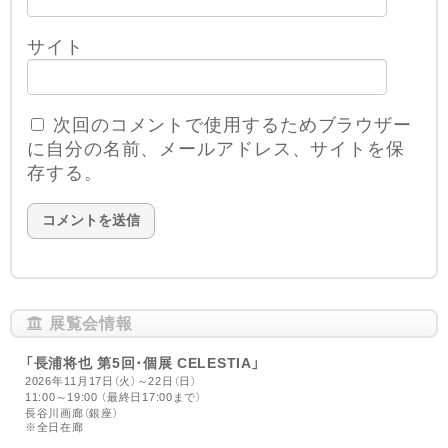
サイト
次回のコメントで使用するためブラウザー
に自分の名前、メールアドレス、サイトを保
存する。
展覧会情報
「長浦将也 第5回･個展 CELESTIA」
2026年11月17日（火）～22日（日）
11:00～19:00 （最終日17:00まで）
長谷川画廊（銀座）
※全日在廊