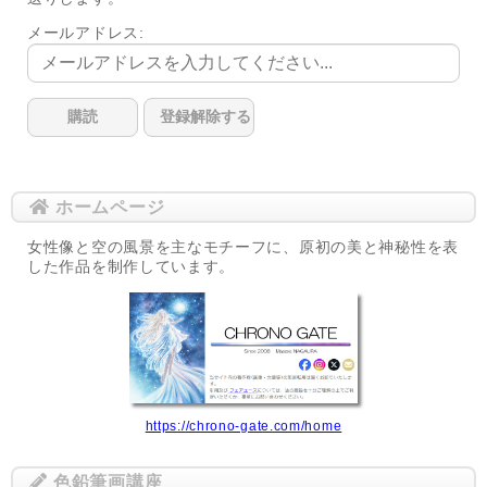
メールアドレス:
ホームページ
女性像と空の風景を主なモチーフに、原初の美と神秘性を表
した作品を制作しています。
https://chrono-gate.com/home
色鉛筆画講座