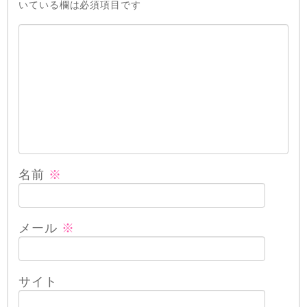
いている欄は必須項目です
名前
※
メール
※
サイト