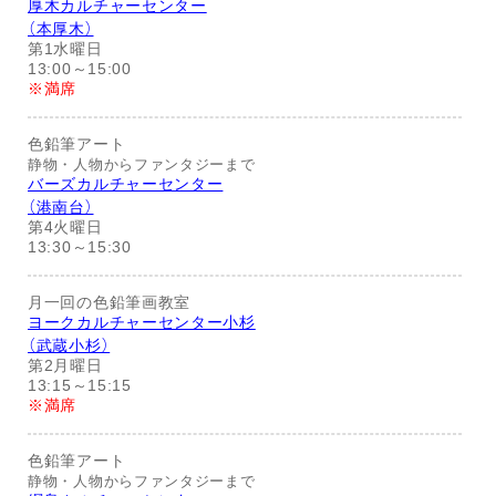
厚木カルチャーセンター
（本厚木）
第1水曜日
13:00～15:00
※満席
色鉛筆アート
静物・人物からファンタジーまで
バーズカルチャーセンター
（港南台）
第4火曜日
13:30～15:30
月一回の色鉛筆画教室
ヨークカルチャーセンター小杉
（武蔵小杉）
第2月曜日
13:15～15:15
※満席
色鉛筆アート
静物・人物からファンタジーまで