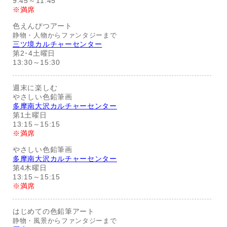
9:45～11:45
※満席
色えんぴつアート
静物・人物からファンタジーまで
三ツ境カルチャーセンター
第2･4土曜日
13:30～15:30
週末に楽しむ
やさしい色鉛筆画
多摩南大沢カルチャーセンター
第1土曜日
13:15～15:15
※満席
やさしい色鉛筆画
多摩南大沢カルチャーセンター
第4木曜日
13:15～15:15
※満席
はじめての色鉛筆アート
静物・風景からファンタジーまで