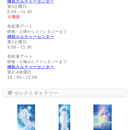
綱島カルチャーセンター
第3土曜日
9:30～11:30
※満席
色鉛筆アート
静物・人物からファンタジーまで
綱島カルチャーセンター
第1土曜日
9:30～11:30
色鉛筆アート
静物・人物からファンタジーまで
綱島カルチャーセンター
第2･4金曜日
10：00～12:00
セレクトギャラリー