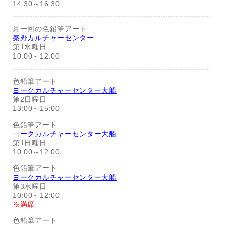
14:30～16:30
月一回の色鉛筆アート
秦野カルチャーセンター
第1水曜日
10:00～12:00
色鉛筆アート
ヨークカルチャーセンター大船
第2日曜日
13:00～15:00
色鉛筆アート
ヨークカルチャーセンター大船
第1日曜日
10:00～12:00
色鉛筆アート
ヨークカルチャーセンター大船
第3水曜日
10:00～12:00
※満席
色鉛筆アート