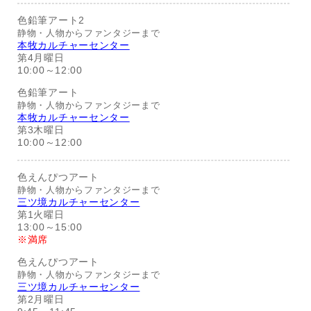
色鉛筆アート2
静物・人物からファンタジーまで
本牧カルチャーセンター
第4月曜日
10:00～12:00
色鉛筆アート
静物・人物からファンタジーまで
本牧カルチャーセンター
第3木曜日
10:00～12:00
色えんぴつアート
静物・人物からファンタジーまで
三ツ境カルチャーセンター
第1火曜日
13:00～15:00
※満席
色えんぴつアート
静物・人物からファンタジーまで
三ツ境カルチャーセンター
第2月曜日