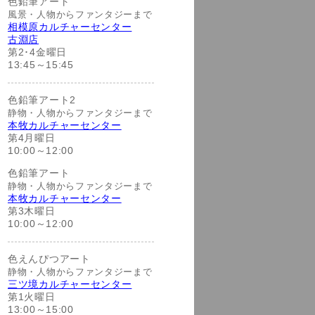
色鉛筆アート
風景・人物からファンタジーまで
相模原カルチャーセンター
古淵店
第2･4金曜日
13:45～15:45
色鉛筆アート2
静物・人物からファンタジーまで
本牧カルチャーセンター
第4月曜日
10:00～12:00
色鉛筆アート
静物・人物からファンタジーまで
本牧カルチャーセンター
第3木曜日
10:00～12:00
色えんぴつアート
静物・人物からファンタジーまで
三ツ境カルチャーセンター
第1火曜日
13:00～15:00