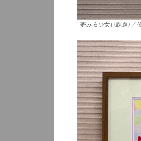
「夢みる少女」（課題）／