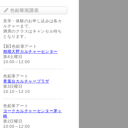
色鉛筆画講座
見学・体験のお申し込みは各カ
ルチャーまで。
満席のクラスはキャンセル待ち
となります。
【新】色鉛筆アート
相模大野カルチャーセンター
第4土曜日
10:00～12:00
色鉛筆アート
青葉台カルチャープラザ
第3日曜日
10:10～12:10
色鉛筆アート
ヨークカルチャーセンター茅ヶ
崎
第2日曜日
10:00～12:00