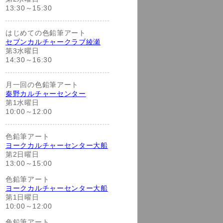
13:30～15:30
はじめての色鉛筆アート
セブンカルチャークラブ綾瀬
第3水曜日
14:30～16:30
月一回の色鉛筆アート
秦野カルチャーセンター
第1水曜日
10:00～12:00
色鉛筆アート
ヨークカルチャーセンター大船
第2日曜日
13:00～15:00
色鉛筆アート
ヨークカルチャーセンター大船
第1日曜日
10:00～12:00
色鉛筆アート