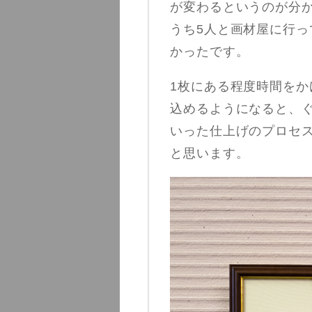
が変わるというのが分
うち5人と画材屋に行
かったです。
1枚にある程度時間をか
込めるようになると、
いった仕上げのプロセ
と思います。