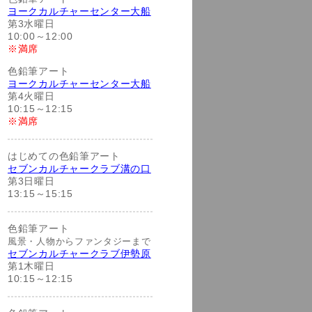
ヨークカルチャーセンター大船
第3水曜日
10:00～12:00
※満席
色鉛筆アート
ヨークカルチャーセンター大船
第4火曜日
10:15～12:15
※満席
はじめての色鉛筆アート
セブンカルチャークラブ溝の口
第3日曜日
13:15～15:15
色鉛筆アート
風景・人物からファンタジーまで
セブンカルチャークラブ伊勢原
第1木曜日
10:15～12:15