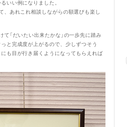
かるいい例になりました。
って、あれこれ相談しながらの額選びも楽し
けて「だいたい出来たかな」の一歩先に踏み
ぐっと完成度が上がるので、少しずつそう
スにも目が行き届くようになってもらえれば