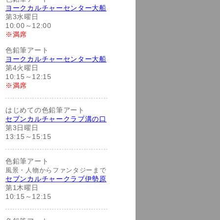
ヨークカルチャーセンター大船
第3水曜日
10:00～12:00
※満席
色鉛筆アート
ヨークカルチャーセンター大船
第4火曜日
10:15～12:15
※満席
はじめての色鉛筆アート
セブンカルチャークラブ溝の口
第3日曜日
13:15～15:15
色鉛筆アート
風景・人物からファンタジーまで
セブンカルチャークラブ伊勢原
第1木曜日
10:15～12:15