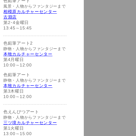
色鉛筆アート
風景・人物からファンタジーまで
相模原カルチャーセンター
古淵店
第2･4金曜日
13:45～15:45
色鉛筆アート2
静物・人物からファンタジーまで
本牧カルチャーセンター
第4月曜日
10:00～12:00
色鉛筆アート
静物・人物からファンタジーまで
本牧カルチャーセンター
第3木曜日
10:00～12:00
色えんぴつアート
静物・人物からファンタジーまで
三ツ境カルチャーセンター
第1火曜日
13:00～15:00