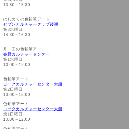
13:30～15:30
はじめての色鉛筆アート
セブンカルチャークラブ綾瀬
第3水曜日
14:30～16:30
月一回の色鉛筆アート
秦野カルチャーセンター
第1水曜日
10:00～12:00
色鉛筆アート
ヨークカルチャーセンター大船
第2日曜日
13:00～15:00
色鉛筆アート
ヨークカルチャーセンター大船
第1日曜日
10:00～12:00
色鉛筆アート