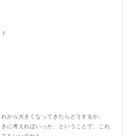
ッド
これから大きくなってきたらどうするか。
ときに考えればいっか、ということで、これ