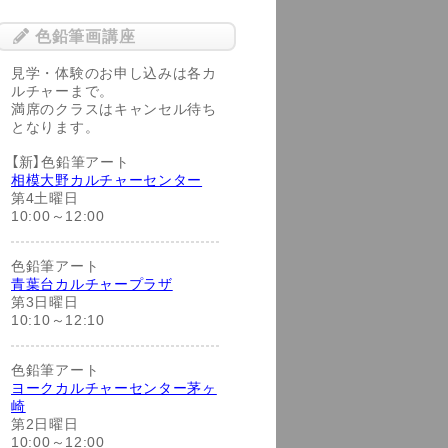
色鉛筆画講座
見学・体験のお申し込みは各カ
ルチャーまで。
満席のクラスはキャンセル待ち
となります。
【新】色鉛筆アート
相模大野カルチャーセンター
第4土曜日
10:00～12:00
色鉛筆アート
青葉台カルチャープラザ
第3日曜日
10:10～12:10
色鉛筆アート
ヨークカルチャーセンター茅ヶ
崎
第2日曜日
10:00～12:00