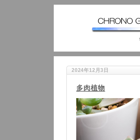
2024年12月3日
多肉植物