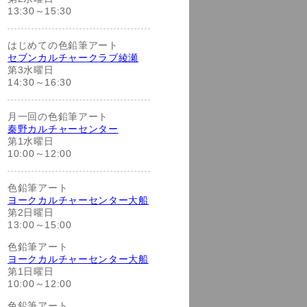
13:30～15:30
はじめての色鉛筆アート
セブンカルチャークラブ綾瀬
第3水曜日
14:30～16:30
月一回の色鉛筆アート
秦野カルチャーセンター
第1水曜日
10:00～12:00
色鉛筆アート
ヨークカルチャーセンター大船
第2日曜日
13:00～15:00
色鉛筆アート
ヨークカルチャーセンター大船
第1日曜日
10:00～12:00
色鉛筆アート