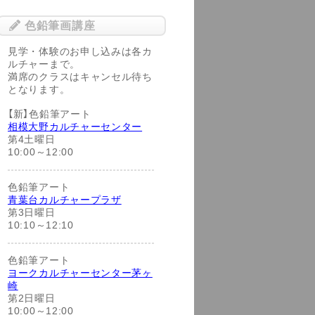
色鉛筆画講座
見学・体験のお申し込みは各カ
ルチャーまで。
満席のクラスはキャンセル待ち
となります。
【新】色鉛筆アート
相模大野カルチャーセンター
第4土曜日
10:00～12:00
色鉛筆アート
青葉台カルチャープラザ
第3日曜日
10:10～12:10
色鉛筆アート
ヨークカルチャーセンター茅ヶ
崎
第2日曜日
10:00～12:00