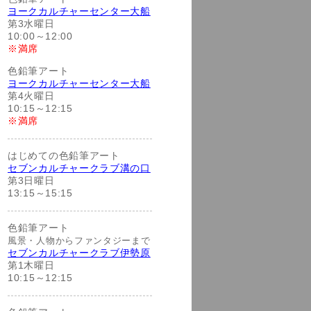
ヨークカルチャーセンター大船
第3水曜日
10:00～12:00
※満席
色鉛筆アート
ヨークカルチャーセンター大船
第4火曜日
10:15～12:15
※満席
はじめての色鉛筆アート
セブンカルチャークラブ溝の口
第3日曜日
13:15～15:15
色鉛筆アート
風景・人物からファンタジーまで
セブンカルチャークラブ伊勢原
第1木曜日
10:15～12:15