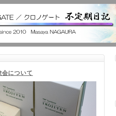
験会について