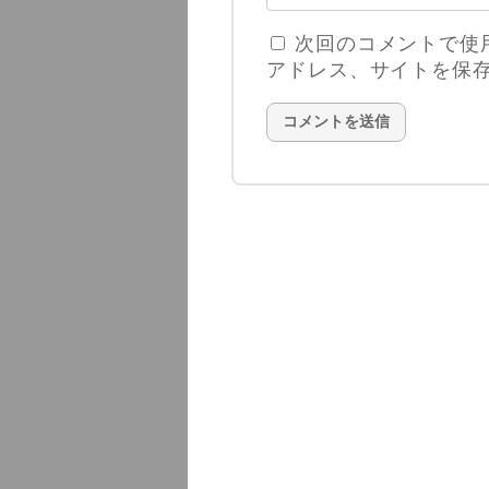
次回のコメントで使
アドレス、サイトを保