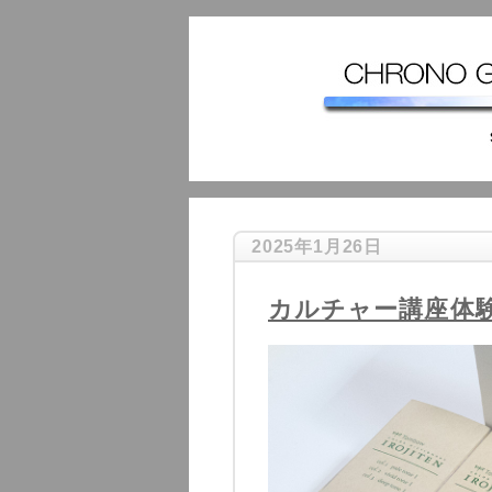
2025年1月26日
カルチャー講座体