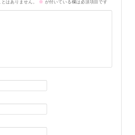
ことはありません。
※
が付いている欄は必須項目です