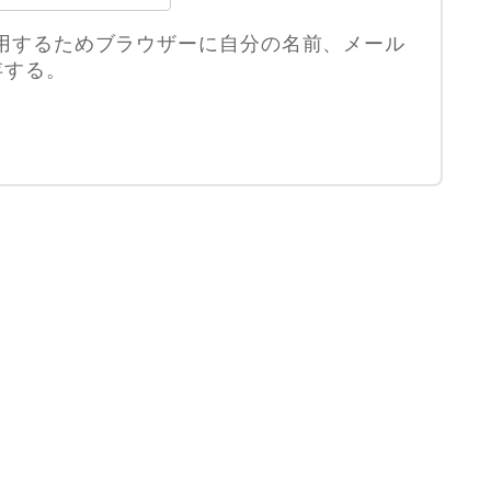
用するためブラウザーに自分の名前、メール
存する。