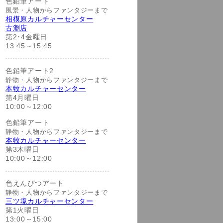
色鉛筆アート
風景・人物からファンタジーまで
相模原カルチャーセンター
古淵店
第2･4金曜日
13:45～15:45
色鉛筆アート2
静物・人物からファンタジーまで
本牧カルチャーセンター
第4月曜日
10:00～12:00
色鉛筆アート
静物・人物からファンタジーまで
本牧カルチャーセンター
第3木曜日
10:00～12:00
色えんぴつアート
静物・人物からファンタジーまで
三ツ境カルチャーセンター
第1火曜日
13:00～15:00