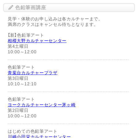
色鉛筆画講座
見学・体験のお申し込みは各カルチャーまで。
満席のクラスはキャンセル待ちとなります。
【新】色鉛筆アート
相模大野カルチャーセンター
第4土曜日
10:00～12:00
色鉛筆アート
青葉台カルチャープラザ
第3日曜日
10:10～12:10
色鉛筆アート
ヨークカルチャーセンター茅ヶ崎
第2日曜日
10:00～12:00
はじめての色鉛筆アート
川崎小田栄カルチャーセンター