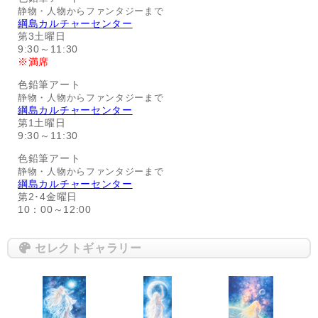
静物・人物からファンタジーまで
綱島カルチャーセンター
第3土曜日
9:30～11:30
※満席
色鉛筆アート
静物・人物からファンタジーまで
綱島カルチャーセンター
第1土曜日
9:30～11:30
色鉛筆アート
静物・人物からファンタジーまで
綱島カルチャーセンター
第2･4金曜日
10：00～12:00
セレクトギャラリー