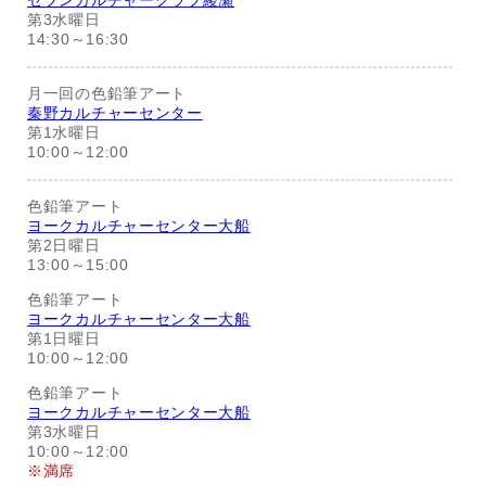
セブンカルチャークラブ綾瀬
第3水曜日
14:30～16:30
月一回の色鉛筆アート
秦野カルチャーセンター
第1水曜日
10:00～12:00
色鉛筆アート
ヨークカルチャーセンター大船
第2日曜日
13:00～15:00
色鉛筆アート
ヨークカルチャーセンター大船
第1日曜日
10:00～12:00
色鉛筆アート
ヨークカルチャーセンター大船
第3水曜日
10:00～12:00
※満席