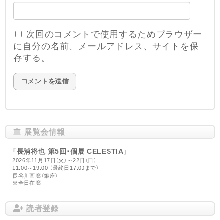
次回のコメントで使用するためブラウザー
に自分の名前、メールアドレス、サイトを保
存する。
展覧会情報
「長浦将也 第5回･個展 CELESTIA」
2026年11月17日（火）～22日（日）
11:00～19:00 （最終日17:00まで）
長谷川画廊（銀座）
※全日在廊
読者登録