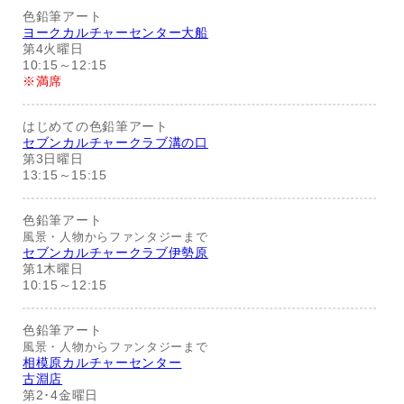
色鉛筆アート
ヨークカルチャーセンター大船
第4火曜日
10:15～12:15
※満席
はじめての色鉛筆アート
セブンカルチャークラブ溝の口
第3日曜日
13:15～15:15
色鉛筆アート
風景・人物からファンタジーまで
セブンカルチャークラブ伊勢原
第1木曜日
10:15～12:15
色鉛筆アート
風景・人物からファンタジーまで
相模原カルチャーセンター
古淵店
第2･4金曜日