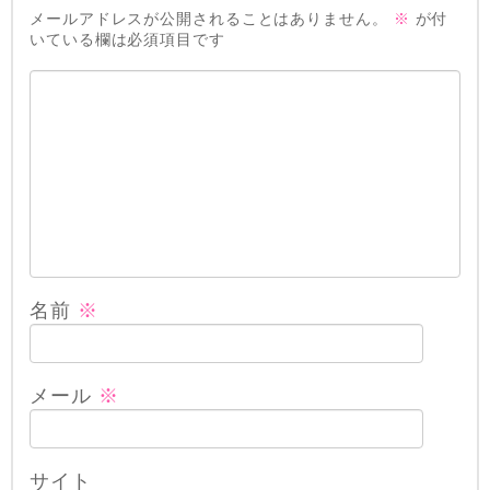
メールアドレスが公開されることはありません。
※
が付
いている欄は必須項目です
名前
※
メール
※
サイト