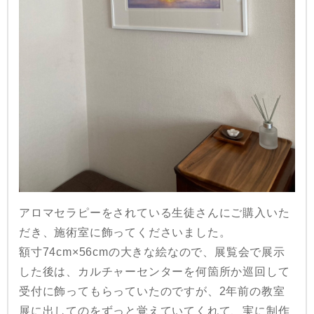
アロマセラピーをされている生徒さんにご購入いた
だき、施術室に飾ってくださいました。
額寸74cm×56cmの大きな絵なので、展覧会で展示
した後は、カルチャーセンターを何箇所か巡回して
受付に飾ってもらっていたのですが、2年前の教室
展に出してのをずっと覚えていてくれて、実に制作