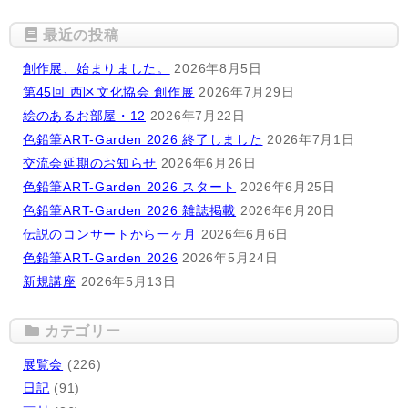
最近の投稿
創作展、始まりました。
2026年8月5日
第45回 西区文化協会 創作展
2026年7月29日
絵のあるお部屋・12
2026年7月22日
色鉛筆ART-Garden 2026 終了しました
2026年7月1日
交流会延期のお知らせ
2026年6月26日
色鉛筆ART-Garden 2026 スタート
2026年6月25日
色鉛筆ART-Garden 2026 雑誌掲載
2026年6月20日
伝説のコンサートから一ヶ月
2026年6月6日
色鉛筆ART-Garden 2026
2026年5月24日
新規講座
2026年5月13日
カテゴリー
展覧会
(226)
日記
(91)