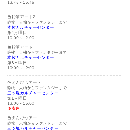
13:45～15:45
色鉛筆アート2
静物・人物からファンタジーまで
本牧カルチャーセンター
第4月曜日
10:00～12:00
色鉛筆アート
静物・人物からファンタジーまで
本牧カルチャーセンター
第3木曜日
10:00～12:00
色えんぴつアート
静物・人物からファンタジーまで
三ツ境カルチャーセンター
第1火曜日
13:00～15:00
※満席
色えんぴつアート
静物・人物からファンタジーまで
三ツ境カルチャーセンター