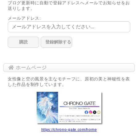
ブログ更新時に自動で登録アドレスへメールでお知らせをお
送りします。
メールアドレス:
ホームページ
女性像と空の風景を主なモチーフに、原初の美と神秘性を表
した作品を制作しています。
https://chrono-gate.com/home