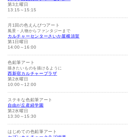
第3土曜日
13:15～15:15
月1回の色えんぴつアート
風景・人物からファンタジーまで
カルチャーセンターさいか屋横須賀
第1日曜日
14:00～16:00
色鉛筆アート
描きたいものを描けるように
西新宿カルチャープラザ
第2水曜日
10:00～12:00
ステキな色鉛筆アート
自由が丘産経学園
第2水曜日
13:30～15:30
はじめての色鉛筆アート