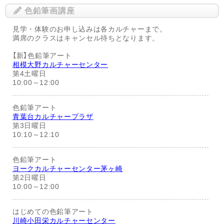
色鉛筆画講座
見学・体験のお申し込みは各カルチャーまで。
満席のクラスはキャンセル待ちとなります。
【新】色鉛筆アート
相模大野カルチャーセンター
第4土曜日
10:00～12:00
色鉛筆アート
青葉台カルチャープラザ
第3日曜日
10:10～12:10
色鉛筆アート
ヨークカルチャーセンター茅ヶ崎
第2日曜日
10:00～12:00
はじめての色鉛筆アート
川崎小田栄カルチャーセンター