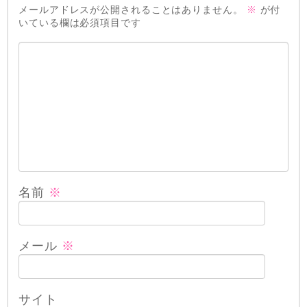
メールアドレスが公開されることはありません。
※
が付
いている欄は必須項目です
名前
※
メール
※
サイト