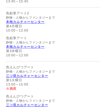
13:45～15:45
色鉛筆アート2
静物・人物からファンタジーまで
本牧カルチャーセンター
第4月曜日
10:00～12:00
色鉛筆アート
静物・人物からファンタジーまで
本牧カルチャーセンター
第3木曜日
10:00～12:00
色えんぴつアート
静物・人物からファンタジーまで
三ツ境カルチャーセンター
第1火曜日
13:00～15:00
※満席
色えんぴつアート
静物・人物からファンタジーまで
三ツ境カルチャーセンター