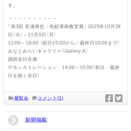
す。
－－－－－－－－－－
「第3回 長浦将也・色鉛筆画教室展」 2025年10月28
日（火）～11月3日（月）
11:00～18:00 （初日15:00から／最終日15:00まで）
みなとみらいギャラリー（Gallery A）
講師全日在廊
デモンストレーション 14:00～15:00（初日・最終
日を除く全日）
展覧会
コメント(1)
新聞掲載