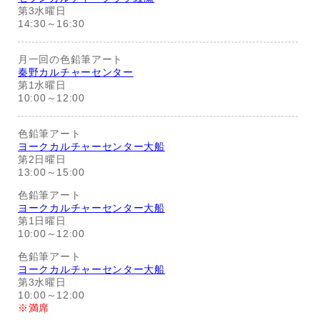
第3水曜日
14:30～16:30
月一回の色鉛筆アート
秦野カルチャーセンター
第1水曜日
10:00～12:00
色鉛筆アート
ヨークカルチャーセンター大船
第2日曜日
13:00～15:00
色鉛筆アート
ヨークカルチャーセンター大船
第1日曜日
10:00～12:00
色鉛筆アート
ヨークカルチャーセンター大船
第3水曜日
10:00～12:00
※満席