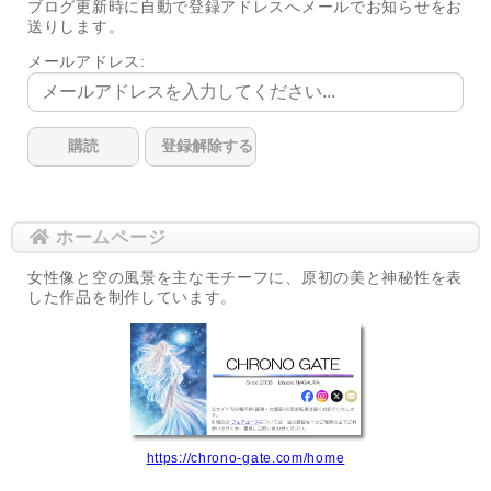
ブログ更新時に自動で登録アドレスへメールでお知らせをお
送りします。
メールアドレス:
ホームページ
女性像と空の風景を主なモチーフに、原初の美と神秘性を表
した作品を制作しています。
https://chrono-gate.com/home