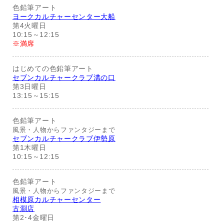
色鉛筆アート
ヨークカルチャーセンター大船
第4火曜日
10:15～12:15
※満席
はじめての色鉛筆アート
セブンカルチャークラブ溝の口
第3日曜日
13:15～15:15
色鉛筆アート
風景・人物からファンタジーまで
セブンカルチャークラブ伊勢原
第1木曜日
10:15～12:15
色鉛筆アート
風景・人物からファンタジーまで
相模原カルチャーセンター
古淵店
第2･4金曜日