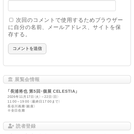
次回のコメントで使用するためブラウザー
に自分の名前、メールアドレス、サイトを保
存する。
展覧会情報
「長浦将也 第5回･個展 CELESTIA」
2026年11月17日（火）～22日（日）
11:00～19:00 （最終日17:00まで）
長谷川画廊（銀座）
※全日在廊
読者登録