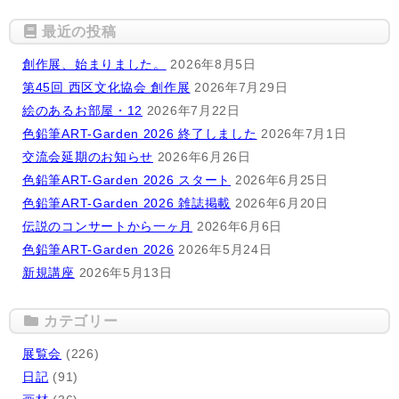
最近の投稿
創作展、始まりました。
2026年8月5日
第45回 西区文化協会 創作展
2026年7月29日
絵のあるお部屋・12
2026年7月22日
色鉛筆ART-Garden 2026 終了しました
2026年7月1日
交流会延期のお知らせ
2026年6月26日
色鉛筆ART-Garden 2026 スタート
2026年6月25日
色鉛筆ART-Garden 2026 雑誌掲載
2026年6月20日
伝説のコンサートから一ヶ月
2026年6月6日
色鉛筆ART-Garden 2026
2026年5月24日
新規講座
2026年5月13日
カテゴリー
展覧会
(226)
日記
(91)