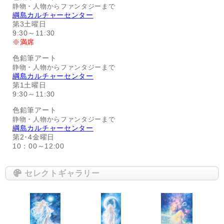
静物・人物からファンタジーまで
綱島カルチャーセンター
第3土曜日
9:30～11:30
※満席
色鉛筆アート
静物・人物からファンタジーまで
綱島カルチャーセンター
第1土曜日
9:30～11:30
色鉛筆アート
静物・人物からファンタジーまで
綱島カルチャーセンター
第2･4金曜日
10：00～12:00
セレクトギャラリー