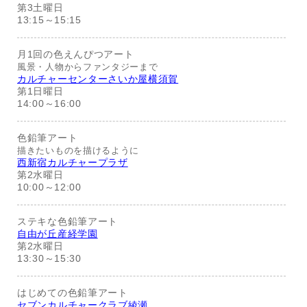
第3土曜日
13:15～15:15
月1回の色えんぴつアート
風景・人物からファンタジーまで
カルチャーセンターさいか屋横須賀
第1日曜日
14:00～16:00
色鉛筆アート
描きたいものを描けるように
西新宿カルチャープラザ
第2水曜日
10:00～12:00
ステキな色鉛筆アート
自由が丘産経学園
第2水曜日
13:30～15:30
はじめての色鉛筆アート
セブンカルチャークラブ綾瀬