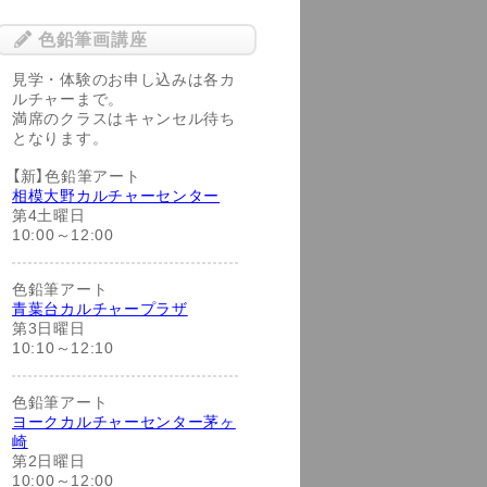
色鉛筆画講座
見学・体験のお申し込みは各カ
ルチャーまで。
満席のクラスはキャンセル待ち
となります。
【新】色鉛筆アート
相模大野カルチャーセンター
第4土曜日
10:00～12:00
色鉛筆アート
青葉台カルチャープラザ
第3日曜日
10:10～12:10
色鉛筆アート
ヨークカルチャーセンター茅ヶ
崎
第2日曜日
10:00～12:00