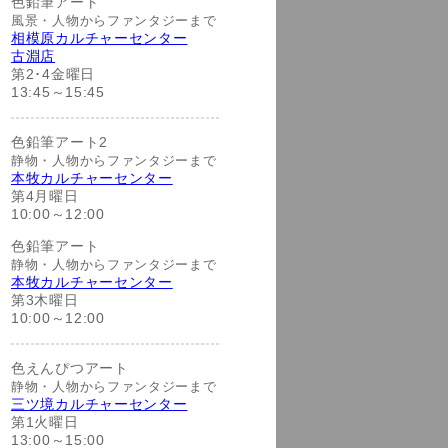
色鉛筆アート
風景・人物からファンタジーまで
相模原カルチャーセンター
古淵店
第2･4金曜日
13:45～15:45
色鉛筆アート2
静物・人物からファンタジーまで
本牧カルチャーセンター
第4月曜日
10:00～12:00
色鉛筆アート
静物・人物からファンタジーまで
本牧カルチャーセンター
第3木曜日
10:00～12:00
色えんぴつアート
静物・人物からファンタジーまで
三ツ境カルチャーセンター
第1火曜日
13:00～15:00