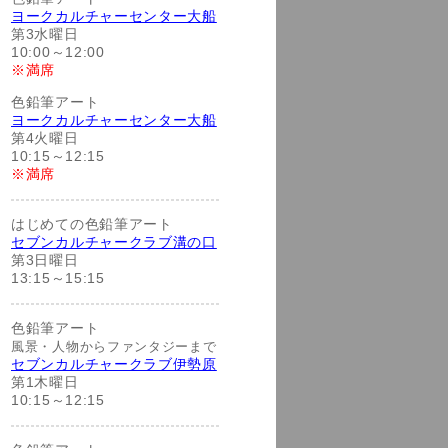
ヨークカルチャーセンター大船
第3水曜日
10:00～12:00
※満席
色鉛筆アート
ヨークカルチャーセンター大船
第4火曜日
10:15～12:15
※満席
はじめての色鉛筆アート
セブンカルチャークラブ溝の口
第3日曜日
13:15～15:15
色鉛筆アート
風景・人物からファンタジーまで
セブンカルチャークラブ伊勢原
第1木曜日
10:15～12:15