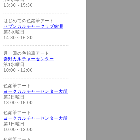
13:30～15:30
はじめての色鉛筆アート
セブンカルチャークラブ綾瀬
第3水曜日
14:30～16:30
月一回の色鉛筆アート
秦野カルチャーセンター
第1水曜日
10:00～12:00
色鉛筆アート
ヨークカルチャーセンター大船
第2日曜日
13:00～15:00
色鉛筆アート
ヨークカルチャーセンター大船
第1日曜日
10:00～12:00
色鉛筆アート