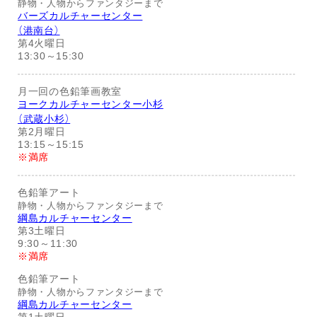
静物・人物からファンタジーまで
バーズカルチャーセンター
（港南台）
第4火曜日
13:30～15:30
月一回の色鉛筆画教室
ヨークカルチャーセンター小杉
（武蔵小杉）
第2月曜日
13:15～15:15
※満席
色鉛筆アート
静物・人物からファンタジーまで
綱島カルチャーセンター
第3土曜日
9:30～11:30
※満席
色鉛筆アート
静物・人物からファンタジーまで
綱島カルチャーセンター