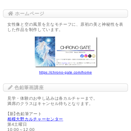
ホームページ
女性像と空の風景を主なモチーフに、原初の美と神秘性を表
した作品を制作しています。
https://chrono-gate.com/home
色鉛筆画講座
見学・体験のお申し込みは各カルチャーまで。
満席のクラスはキャンセル待ちとなります。
【新】色鉛筆アート
相模大野カルチャーセンター
第4土曜日
10:00～12:00