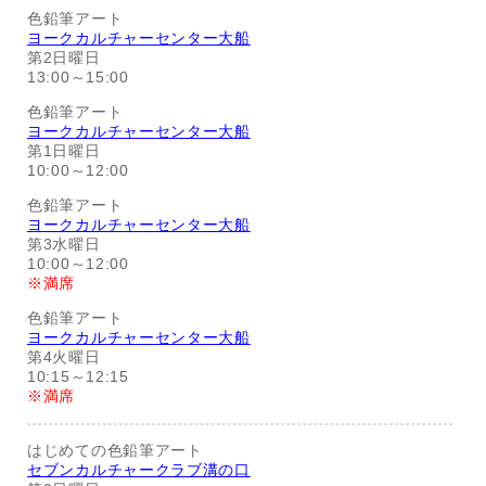
色鉛筆アート
ヨークカルチャーセンター大船
第2日曜日
13:00～15:00
色鉛筆アート
ヨークカルチャーセンター大船
第1日曜日
10:00～12:00
色鉛筆アート
ヨークカルチャーセンター大船
第3水曜日
10:00～12:00
※満席
色鉛筆アート
ヨークカルチャーセンター大船
第4火曜日
10:15～12:15
※満席
はじめての色鉛筆アート
セブンカルチャークラブ溝の口