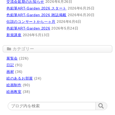
交流会延期のお知らせ
2026年6月26日
色鉛筆ART-Garden 2026 スタート
2026年6月25日
色鉛筆ART-Garden 2026 雑誌掲載
2026年6月20日
伝説のコンサートから一ヶ月
2026年6月6日
色鉛筆ART-Garden 2026
2026年5月24日
新規講座
2026年5月13日
カテゴリー
展覧会
(226)
日記
(91)
画材
(36)
絵のあるお部屋
(24)
絵画制作
(90)
絵画教室
(38)