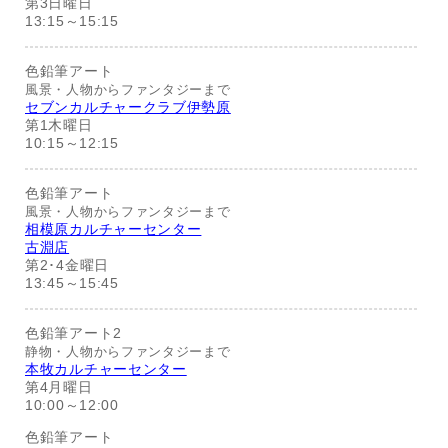
第3日曜日
13:15～15:15
色鉛筆アート
風景・人物からファンタジーまで
セブンカルチャークラブ伊勢原
第1木曜日
10:15～12:15
色鉛筆アート
風景・人物からファンタジーまで
相模原カルチャーセンター
古淵店
第2･4金曜日
13:45～15:45
色鉛筆アート2
静物・人物からファンタジーまで
本牧カルチャーセンター
第4月曜日
10:00～12:00
色鉛筆アート