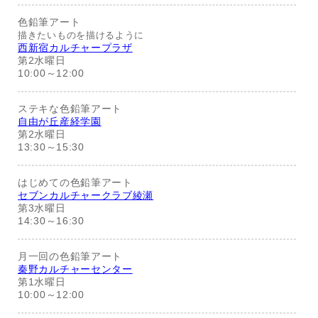
色鉛筆アート
描きたいものを描けるように
西新宿カルチャープラザ
第2水曜日
10:00～12:00
ステキな色鉛筆アート
自由が丘産経学園
第2水曜日
13:30～15:30
はじめての色鉛筆アート
セブンカルチャークラブ綾瀬
第3水曜日
14:30～16:30
月一回の色鉛筆アート
秦野カルチャーセンター
第1水曜日
10:00～12:00