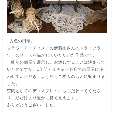
「古色の円環」
フラワーアーティストの伊藤梢さんのドライフラ
ワーのリースを描かせていただいた作品です。
一昨年の個展で展示し、お渡しすることは決まって
いたのですが、1年間カルチャー各店での展示に使
わせていただき、ようやくご本人のもとに収まりま
した。
空間としてのディスプレイにもこだわってくださ
り、絵だけより遥かに良く見えます。
ありがとうございました。