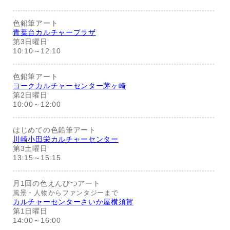
色鉛筆アート
青葉台カルチャープラザ
第3日曜日
10:10～12:10
色鉛筆アート
ヨークカルチャーセンター茅ヶ崎
第2日曜日
10:00～12:00
はじめての色鉛筆アート
川崎小田栄カルチャーセンター
第3土曜日
13:15～15:15
月1回の色えんぴつアート
風景・人物からファンタジーまで
カルチャーセンターさいか屋横須賀
第1日曜日
14:00～16:00