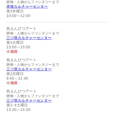
静物・人物からファンタジーまで
本牧カルチャーセンター
第3木曜日
10:00～12:00
色えんぴつアート
静物・人物からファンタジーまで
三ツ境カルチャーセンター
第1火曜日
13:00～15:00
※満席
色えんぴつアート
静物・人物からファンタジーまで
三ツ境カルチャーセンター
第2月曜日
9:45～11:45
※満席
色えんぴつアート
静物・人物からファンタジーまで
三ツ境カルチャーセンター
第2･4土曜日
13:30～15:30