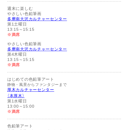
週末に楽しむ
やさしい色鉛筆画
多摩南大沢カルチャーセンター
第1土曜日
13:15～15:15
※満席
やさしい色鉛筆画
多摩南大沢カルチャーセンター
第4木曜日
13:15～15:15
※満席
はじめての色鉛筆アート
静物・風景からファンタジーまで
厚木カルチャーセンター
（本厚木）
第1水曜日
13:00～15:00
※満席
色鉛筆アート