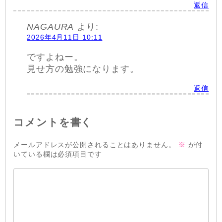
返信
NAGAURA
より:
2026年4月11日 10:11
ですよねー。
見せ方の勉強になります。
返信
コメントを書く
メールアドレスが公開されることはありません。
※
が付
いている欄は必須項目です