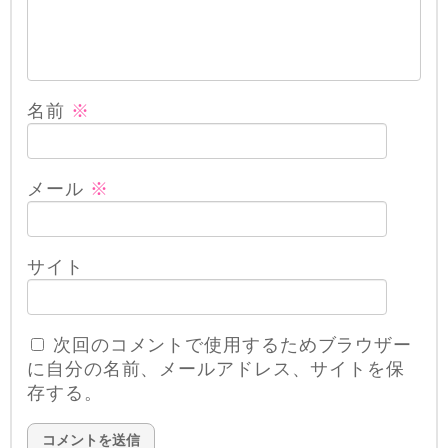
名前
※
メール
※
サイト
次回のコメントで使用するためブラウザー
に自分の名前、メールアドレス、サイトを保
存する。