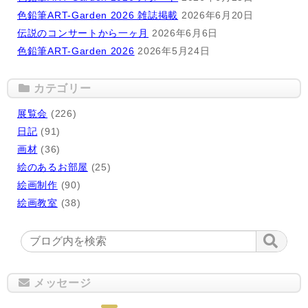
色鉛筆ART-Garden 2026 雑誌掲載
2026年6月20日
伝説のコンサートから一ヶ月
2026年6月6日
色鉛筆ART-Garden 2026
2026年5月24日
カテゴリー
展覧会
(226)
日記
(91)
画材
(36)
絵のあるお部屋
(25)
絵画制作
(90)
絵画教室
(38)
メッセージ