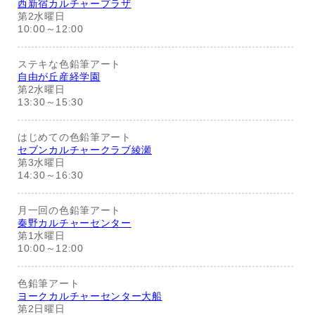
西新宿カルチャープラザ
第2水曜日
10:00～12:00
ステキな色鉛筆アート
自由が丘産経学園
第2水曜日
13:30～15:30
はじめての色鉛筆アート
セブンカルチャークラブ綾瀬
第3水曜日
14:30～16:30
月一回の色鉛筆アート
秦野カルチャーセンター
第1水曜日
10:00～12:00
色鉛筆アート
ヨークカルチャーセンター大船
第2日曜日