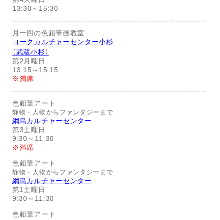
13:30～15:30
月一回の色鉛筆画教室
ヨークカルチャーセンター小杉
（武蔵小杉）
第2月曜日
13:15～15:15
※満席
色鉛筆アート
静物・人物からファンタジーまで
綱島カルチャーセンター
第3土曜日
9:30～11:30
※満席
色鉛筆アート
静物・人物からファンタジーまで
綱島カルチャーセンター
第1土曜日
9:30～11:30
色鉛筆アート