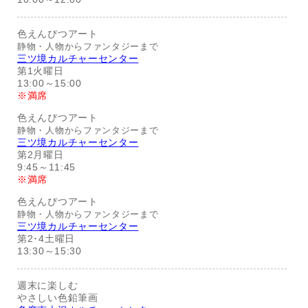
色えんぴつアート
静物・人物からファンタジーまで
三ツ境カルチャーセンター
第1火曜日
13:00～15:00
※満席
色えんぴつアート
静物・人物からファンタジーまで
三ツ境カルチャーセンター
第2月曜日
9:45～11:45
※満席
色えんぴつアート
静物・人物からファンタジーまで
三ツ境カルチャーセンター
第2･4土曜日
13:30～15:30
週末に楽しむ
やさしい色鉛筆画