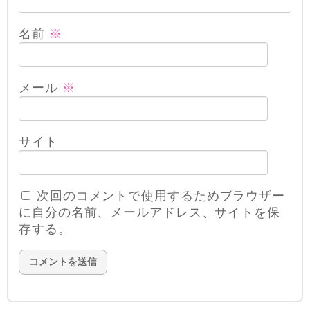
名前
※
メール
※
サイト
次回のコメントで使用するためブラウザー
に自分の名前、メールアドレス、サイトを保
存する。