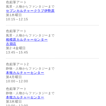
色鉛筆アート
風景・人物からファンタジーまで
セブンカルチャークラブ伊勢原
第1木曜日
10:15～12:15
色鉛筆アート
風景・人物からファンタジーまで
相模原カルチャーセンター
古淵店
第2･4金曜日
13:45～15:45
色鉛筆アート2
静物・人物からファンタジーまで
本牧カルチャーセンター
第4月曜日
10:00～12:00
色鉛筆アート
静物・人物からファンタジーまで
本牧カルチャーセンター
第3木曜日
10:00～12:00