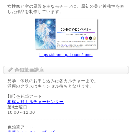
女性像と空の風景を主なモチーフに、原初の美と神秘性を表
した作品を制作しています。
https://chrono-gate.com/home
色鉛筆画講座
見学・体験のお申し込みは各カルチャーまで。
満席のクラスはキャンセル待ちとなります。
【新】色鉛筆アート
相模大野カルチャーセンター
第4土曜日
10:00～12:00
色鉛筆アート