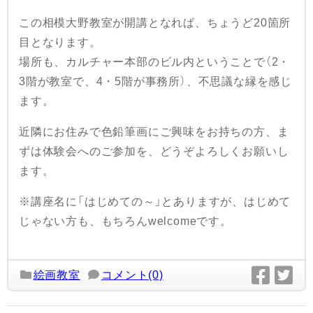
この相模大野教室が開講となれば、ちょうど20箇所
目となります。
場所も、カルチャー本部のビル内ということで（2・
3階が教室で、4・5階が事務所）、不思議な縁を感じ
ます。
近隣にお住みで色鉛筆画にご興味をお持ちの方、ま
ずは体験会へのご参加を、どうぞよろしくお願いし
ます。
※講座名に「はじめての～」とありますが、はじめて
じゃない方も、もちろんwelcomeです。
絵画教室
コメント(0)