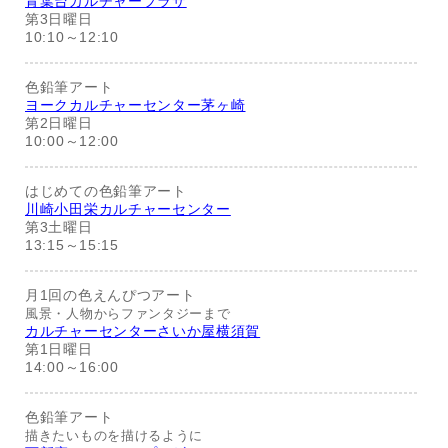
青葉台カルチャープラザ
第3日曜日
10:10～12:10
色鉛筆アート
ヨークカルチャーセンター茅ヶ崎
第2日曜日
10:00～12:00
はじめての色鉛筆アート
川崎小田栄カルチャーセンター
第3土曜日
13:15～15:15
月1回の色えんぴつアート
風景・人物からファンタジーまで
カルチャーセンターさいか屋横須賀
第1日曜日
14:00～16:00
色鉛筆アート
描きたいものを描けるように