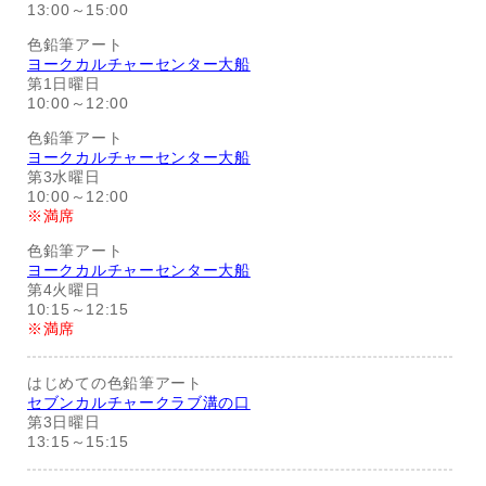
13:00～15:00
色鉛筆アート
ヨークカルチャーセンター大船
第1日曜日
10:00～12:00
色鉛筆アート
ヨークカルチャーセンター大船
第3水曜日
10:00～12:00
※満席
色鉛筆アート
ヨークカルチャーセンター大船
第4火曜日
10:15～12:15
※満席
はじめての色鉛筆アート
セブンカルチャークラブ溝の口
第3日曜日
13:15～15:15