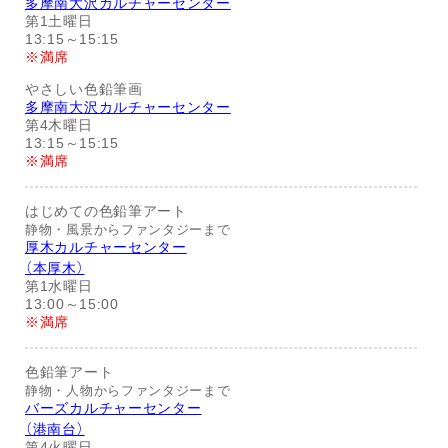
多摩南大沢カルチャーセンター
第1土曜日
13:15～15:15
※満席
やさしい色鉛筆画
多摩南大沢カルチャーセンター
第4木曜日
13:15～15:15
※満席
はじめての色鉛筆アート
静物・風景からファンタジーまで
厚木カルチャーセンター
（本厚木）
第1水曜日
13:00～15:00
※満席
色鉛筆アート
静物・人物からファンタジーまで
バーズカルチャーセンター
（港南台）
第4火曜日