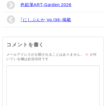
色鉛筆ART-Garden 2026
「にしぶんか Vo.l39」掲載
コメントを書く
メールアドレスが公開されることはありません。
※
が付
いている欄は必須項目です