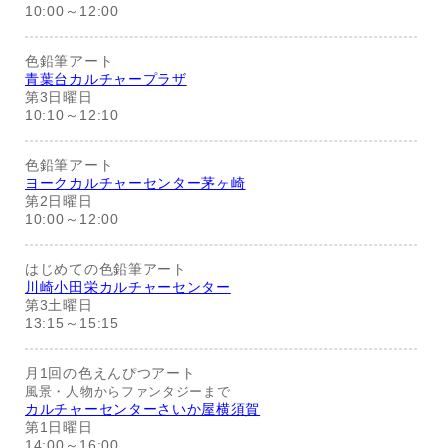
10:00～12:00
色鉛筆アート
青葉台カルチャープラザ
第3日曜日
10:10～12:10
色鉛筆アート
ヨークカルチャーセンター茅ヶ崎
第2日曜日
10:00～12:00
はじめての色鉛筆アート
川崎小田栄カルチャーセンター
第3土曜日
13:15～15:15
月1回の色えんぴつアート
風景・人物からファンタジーまで
カルチャーセンターさいか屋横須賀
第1日曜日
14:00～16:00