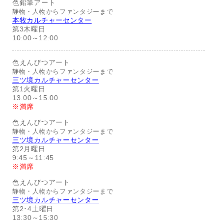
色鉛筆アート
静物・人物からファンタジーまで
本牧カルチャーセンター
第3木曜日
10:00～12:00
色えんぴつアート
静物・人物からファンタジーまで
三ツ境カルチャーセンター
第1火曜日
13:00～15:00
※満席
色えんぴつアート
静物・人物からファンタジーまで
三ツ境カルチャーセンター
第2月曜日
9:45～11:45
※満席
色えんぴつアート
静物・人物からファンタジーまで
三ツ境カルチャーセンター
第2･4土曜日
13:30～15:30