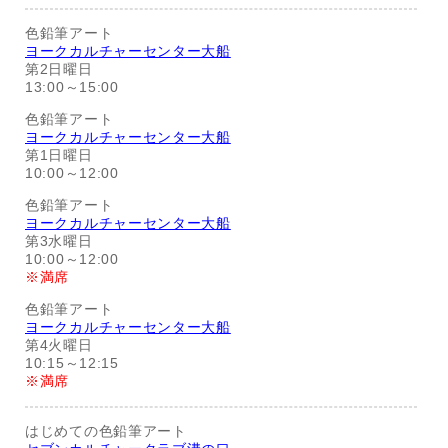
色鉛筆アート
ヨークカルチャーセンター大船
第2日曜日
13:00～15:00
色鉛筆アート
ヨークカルチャーセンター大船
第1日曜日
10:00～12:00
色鉛筆アート
ヨークカルチャーセンター大船
第3水曜日
10:00～12:00
※満席
色鉛筆アート
ヨークカルチャーセンター大船
第4火曜日
10:15～12:15
※満席
はじめての色鉛筆アート