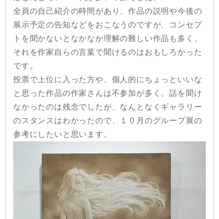
全員の自己紹介の時間があり、作品の説明や今後の
展示予定の告知などをおこなうのですが、コンセプ
トを聞かないとなかなか理解の難しい作品も多く、
それを作家自らの言葉で聞けるのはおもしろかった
です。
投票で上位に入った方や、個人的にちょっといいな
と思った作品の作家さんは不参加が多く、話を聞け
なかったのは残念でしたが、なんとなくギャラリー
のスタンスはわかったので、１０月のグループ展の
参考にしたいと思います。