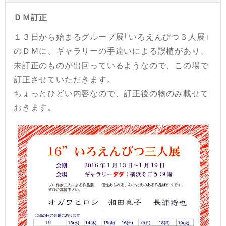
ＤＭ訂正
１３日から始まるグループ展「いろえんぴつ３人展」
のＤＭに、ギャラリーの手違いによる誤植があり、
未訂正のものが出回っているようなので、この場で
訂正させていただきます。
ちょっとひどい内容なので、訂正後の物のみ載せて
おきます。