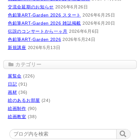
交流会延期のお知らせ
2026年6月26日
色鉛筆ART-Garden 2026 スタート
2026年6月25日
色鉛筆ART-Garden 2026 雑誌掲載
2026年6月20日
伝説のコンサートから一ヶ月
2026年6月6日
色鉛筆ART-Garden 2026
2026年5月24日
新規講座
2026年5月13日
カテゴリー
展覧会
(226)
日記
(91)
画材
(36)
絵のあるお部屋
(24)
絵画制作
(90)
絵画教室
(38)