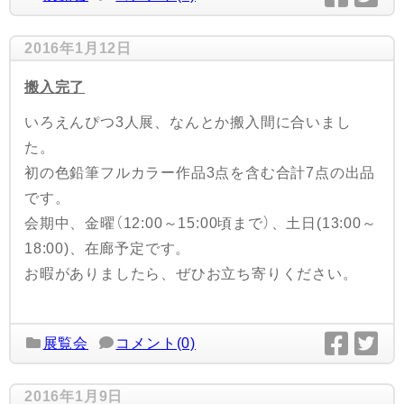
2016年1月12日
搬入完了
いろえんぴつ3人展、なんとか搬入間に合いまし
た。
初の色鉛筆フルカラー作品3点を含む合計7点の出品
です。
会期中、金曜（12:00～15:00頃まで）、土日(13:00～
18:00)、在廊予定です。
お暇がありましたら、ぜひお立ち寄りください。
展覧会
コメント(0)
2016年1月9日