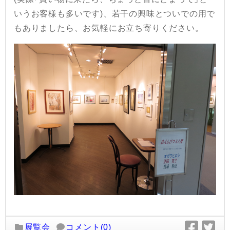
いうお客様も多いです)、若干の興味とついでの用で
もありましたら、お気軽にお立ち寄りください。
展覧会
コメント(0)