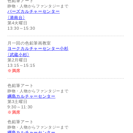
色鉛筆アート
静物・人物からファンタジーまで
バーズカルチャーセンター
（港南台）
第4火曜日
13:30～15:30
月一回の色鉛筆画教室
ヨークカルチャーセンター小杉
（武蔵小杉）
第2月曜日
13:15～15:15
※満席
色鉛筆アート
静物・人物からファンタジーまで
綱島カルチャーセンター
第3土曜日
9:30～11:30
※満席
色鉛筆アート
静物・人物からファンタジーまで
綱島カルチャーセンター