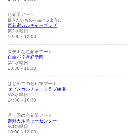
色鉛筆アート
描きたいものを描けるように
西新宿カルチャープラザ
第2水曜日
10:00～12:00
ステキな色鉛筆アート
自由が丘産経学園
第2水曜日
13:30～15:30
はじめての色鉛筆アート
セブンカルチャークラブ綾瀬
第3水曜日
14:30～16:30
月一回の色鉛筆アート
秦野カルチャーセンター
第1水曜日
10:00～12:00