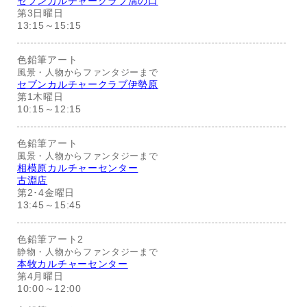
セブンカルチャークラブ溝の口
第3日曜日
13:15～15:15
色鉛筆アート
風景・人物からファンタジーまで
セブンカルチャークラブ伊勢原
第1木曜日
10:15～12:15
色鉛筆アート
風景・人物からファンタジーまで
相模原カルチャーセンター
古淵店
第2･4金曜日
13:45～15:45
色鉛筆アート2
静物・人物からファンタジーまで
本牧カルチャーセンター
第4月曜日
10:00～12:00