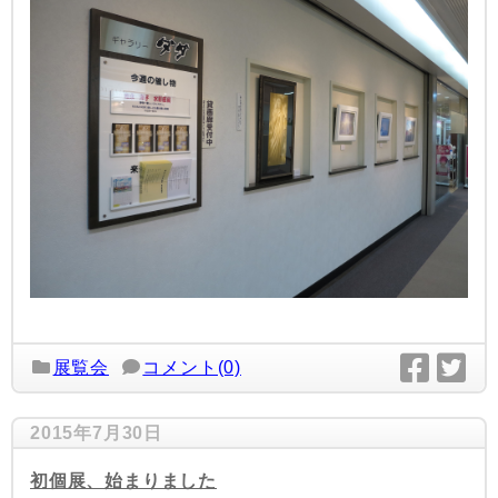
展覧会
コメント(0)
2015年7月30日
初個展、始まりました