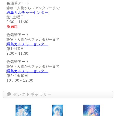
色鉛筆アート
静物・人物からファンタジーまで
綱島カルチャーセンター
第3土曜日
9:30～11:30
※満席
色鉛筆アート
静物・人物からファンタジーまで
綱島カルチャーセンター
第1土曜日
9:30～11:30
色鉛筆アート
静物・人物からファンタジーまで
綱島カルチャーセンター
第2･4金曜日
10：00～12:00
セレクトギャラリー