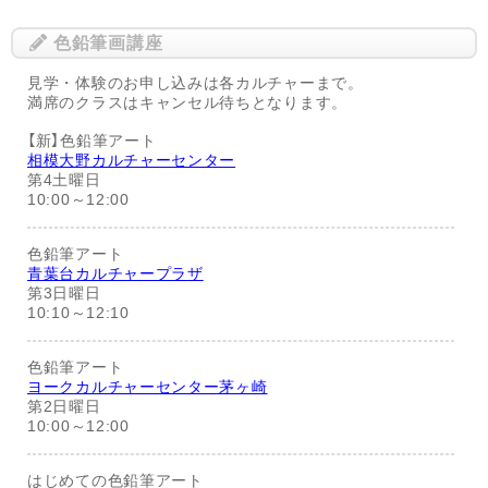
色鉛筆画講座
見学・体験のお申し込みは各カルチャーまで。
満席のクラスはキャンセル待ちとなります。
【新】色鉛筆アート
相模大野カルチャーセンター
第4土曜日
10:00～12:00
色鉛筆アート
青葉台カルチャープラザ
第3日曜日
10:10～12:10
色鉛筆アート
ヨークカルチャーセンター茅ヶ崎
第2日曜日
10:00～12:00
はじめての色鉛筆アート