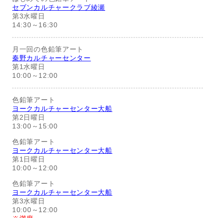
セブンカルチャークラブ綾瀬
第3水曜日
14:30～16:30
月一回の色鉛筆アート
秦野カルチャーセンター
第1水曜日
10:00～12:00
色鉛筆アート
ヨークカルチャーセンター大船
第2日曜日
13:00～15:00
色鉛筆アート
ヨークカルチャーセンター大船
第1日曜日
10:00～12:00
色鉛筆アート
ヨークカルチャーセンター大船
第3水曜日
10:00～12:00