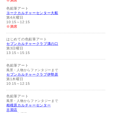
※満席
色鉛筆アート
ヨークカルチャーセンター大船
第4火曜日
10:15～12:15
※満席
はじめての色鉛筆アート
セブンカルチャークラブ溝の口
第3日曜日
13:15～15:15
色鉛筆アート
風景・人物からファンタジーまで
セブンカルチャークラブ伊勢原
第1木曜日
10:15～12:15
色鉛筆アート
風景・人物からファンタジーまで
相模原カルチャーセンター
古淵店