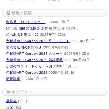
最近の投稿
創作展、始まりました。
2026年8月5日
第45回 西区文化協会 創作展
2026年7月29日
絵のあるお部屋・12
2026年7月22日
色鉛筆ART-Garden 2026 終了しました
2026年7月1日
交流会延期のお知らせ
2026年6月26日
色鉛筆ART-Garden 2026 スタート
2026年6月25日
色鉛筆ART-Garden 2026 雑誌掲載
2026年6月20日
伝説のコンサートから一ヶ月
2026年6月6日
色鉛筆ART-Garden 2026
2026年5月24日
新規講座
2026年5月13日
カテゴリー
展覧会
(226)
日記
(91)