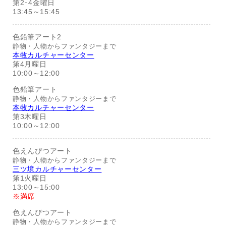
第2･4金曜日
13:45～15:45
色鉛筆アート2
静物・人物からファンタジーまで
本牧カルチャーセンター
第4月曜日
10:00～12:00
色鉛筆アート
静物・人物からファンタジーまで
本牧カルチャーセンター
第3木曜日
10:00～12:00
色えんぴつアート
静物・人物からファンタジーまで
三ツ境カルチャーセンター
第1火曜日
13:00～15:00
※満席
色えんぴつアート
静物・人物からファンタジーまで