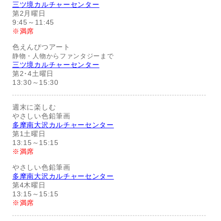
三ツ境カルチャーセンター
第2月曜日
9:45～11:45
※満席
色えんぴつアート
静物・人物からファンタジーまで
三ツ境カルチャーセンター
第2･4土曜日
13:30～15:30
週末に楽しむ
やさしい色鉛筆画
多摩南大沢カルチャーセンター
第1土曜日
13:15～15:15
※満席
やさしい色鉛筆画
多摩南大沢カルチャーセンター
第4木曜日
13:15～15:15
※満席