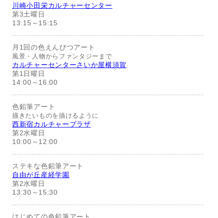
川崎小田栄カルチャーセンター
第3土曜日
13:15～15:15
月1回の色えんぴつアート
風景・人物からファンタジーまで
カルチャーセンターさいか屋横須賀
第1日曜日
14:00～16:00
色鉛筆アート
描きたいものを描けるように
西新宿カルチャープラザ
第2水曜日
10:00～12:00
ステキな色鉛筆アート
自由が丘産経学園
第2水曜日
13:30～15:30
はじめての色鉛筆アート