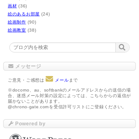
画材
(36)
絵のあるお部屋
(24)
絵画制作
(90)
絵画教室
(38)
メッセージ
ご意見・ご感想は
メール
まで
※docomo、au、softbankのメールアドレスからの送信の場
合、迷惑メール対策の設定によっては、こちらからの返信が
届かないことがあります。
@chrono-gate.comを受信許可リストにご登録ください。
Powered by