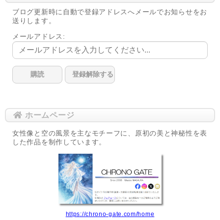
ブログ更新時に自動で登録アドレスへメールでお知らせをお
送りします。
メールアドレス:
ホームページ
女性像と空の風景を主なモチーフに、原初の美と神秘性を表
した作品を制作しています。
https://chrono-gate.com/home