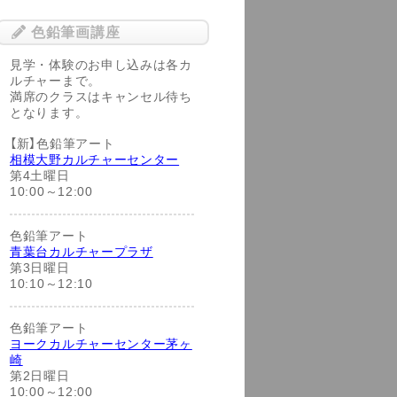
色鉛筆画講座
見学・体験のお申し込みは各カ
ルチャーまで。
満席のクラスはキャンセル待ち
となります。
【新】色鉛筆アート
相模大野カルチャーセンター
第4土曜日
10:00～12:00
色鉛筆アート
青葉台カルチャープラザ
第3日曜日
10:10～12:10
色鉛筆アート
ヨークカルチャーセンター茅ヶ
崎
第2日曜日
10:00～12:00