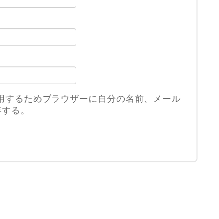
用するためブラウザーに自分の名前、メール
存する。