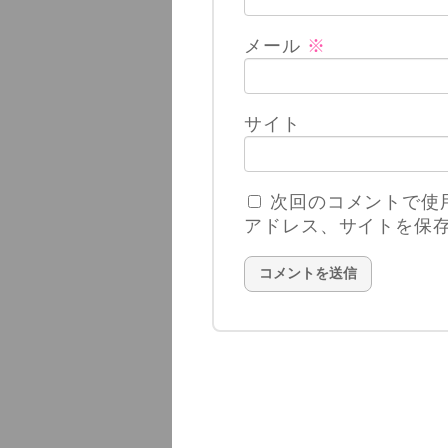
メール
※
サイト
次回のコメントで使
アドレス、サイトを保