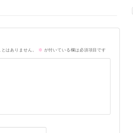
ことはありません。
※
が付いている欄は必須項目です