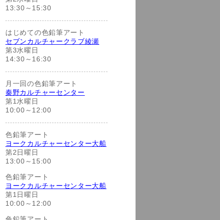
13:30～15:30
はじめての色鉛筆アート
セブンカルチャークラブ綾瀬
第3水曜日
14:30～16:30
月一回の色鉛筆アート
秦野カルチャーセンター
第1水曜日
10:00～12:00
色鉛筆アート
ヨークカルチャーセンター大船
第2日曜日
13:00～15:00
色鉛筆アート
ヨークカルチャーセンター大船
第1日曜日
10:00～12:00
色鉛筆アート