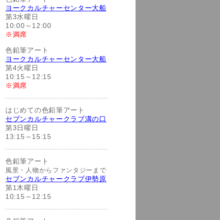
ヨークカルチャーセンター大船
第3水曜日
10:00～12:00
※満席
色鉛筆アート
ヨークカルチャーセンター大船
第4火曜日
10:15～12:15
※満席
はじめての色鉛筆アート
セブンカルチャークラブ溝の口
第3日曜日
13:15～15:15
色鉛筆アート
風景・人物からファンタジーまで
セブンカルチャークラブ伊勢原
第1木曜日
10:15～12:15