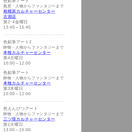
色鉛筆アート
風景・人物からファンタジーまで
相模原カルチャーセンター
古淵店
第2･4金曜日
13:45～15:45
色鉛筆アート2
静物・人物からファンタジーまで
本牧カルチャーセンター
第4月曜日
10:00～12:00
色鉛筆アート
静物・人物からファンタジーまで
本牧カルチャーセンター
第3木曜日
10:00～12:00
色えんぴつアート
静物・人物からファンタジーまで
三ツ境カルチャーセンター
第1火曜日
13:00～15:00