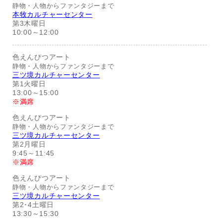
静物・人物からファンタジーまで
本牧カルチャーセンター
第3木曜日
10:00～12:00
色えんぴつアート
静物・人物からファンタジーまで
三ツ境カルチャーセンター
第1火曜日
13:00～15:00
※満席
色えんぴつアート
静物・人物からファンタジーまで
三ツ境カルチャーセンター
第2月曜日
9:45～11:45
※満席
色えんぴつアート
静物・人物からファンタジーまで
三ツ境カルチャーセンター
第2･4土曜日
13:30～15:30