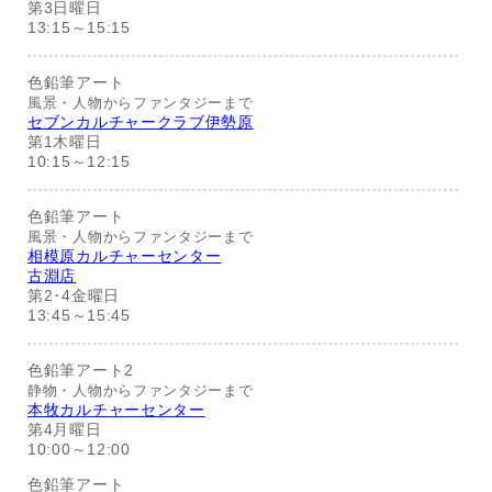
第3日曜日
13:15～15:15
色鉛筆アート
風景・人物からファンタジーまで
セブンカルチャークラブ伊勢原
第1木曜日
10:15～12:15
色鉛筆アート
風景・人物からファンタジーまで
相模原カルチャーセンター
古淵店
第2･4金曜日
13:45～15:45
色鉛筆アート2
静物・人物からファンタジーまで
本牧カルチャーセンター
第4月曜日
10:00～12:00
色鉛筆アート