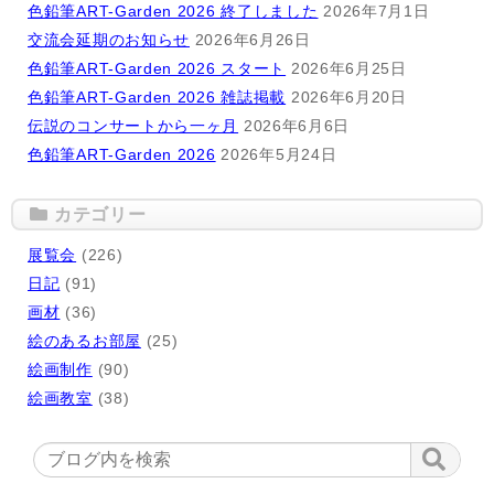
色鉛筆ART-Garden 2026 終了しました
2026年7月1日
交流会延期のお知らせ
2026年6月26日
色鉛筆ART-Garden 2026 スタート
2026年6月25日
色鉛筆ART-Garden 2026 雑誌掲載
2026年6月20日
伝説のコンサートから一ヶ月
2026年6月6日
色鉛筆ART-Garden 2026
2026年5月24日
カテゴリー
展覧会
(226)
日記
(91)
画材
(36)
絵のあるお部屋
(25)
絵画制作
(90)
絵画教室
(38)