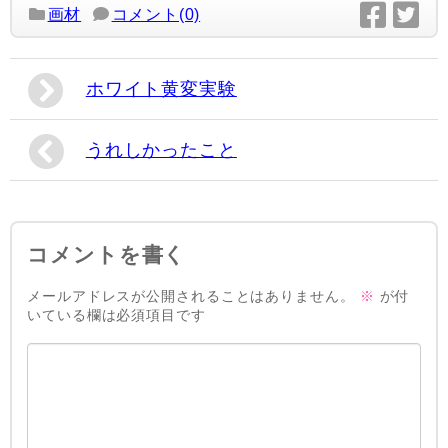
画材
コメント(0)
ホワイト黄変実験
うれしかったこと
コメントを書く
メールアドレスが公開されることはありません。
※
が付
いている欄は必須項目です