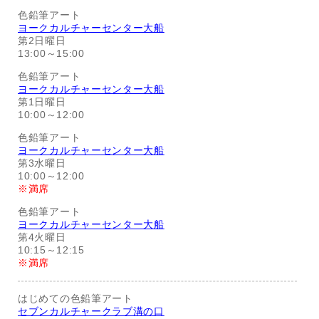
色鉛筆アート
ヨークカルチャーセンター大船
第2日曜日
13:00～15:00
色鉛筆アート
ヨークカルチャーセンター大船
第1日曜日
10:00～12:00
色鉛筆アート
ヨークカルチャーセンター大船
第3水曜日
10:00～12:00
※満席
色鉛筆アート
ヨークカルチャーセンター大船
第4火曜日
10:15～12:15
※満席
はじめての色鉛筆アート
セブンカルチャークラブ溝の口