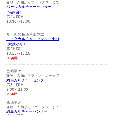
静物・人物からファンタジーまで
バーズカルチャーセンター
（港南台）
第4火曜日
13:30～15:30
月一回の色鉛筆画教室
ヨークカルチャーセンター小杉
（武蔵小杉）
第2月曜日
13:15～15:15
※満席
色鉛筆アート
静物・人物からファンタジーまで
綱島カルチャーセンター
第3土曜日
9:30～11:30
※満席
色鉛筆アート
静物・人物からファンタジーまで
綱島カルチャーセンター