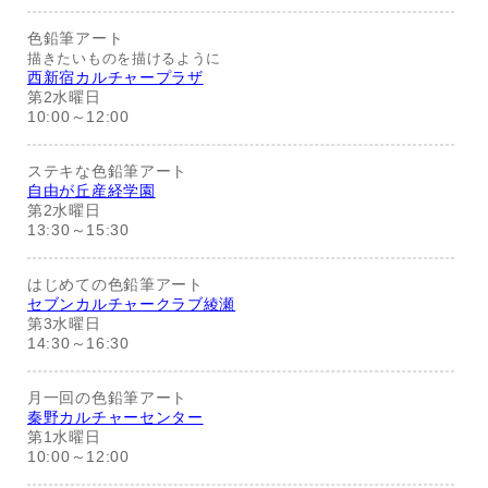
色鉛筆アート
描きたいものを描けるように
西新宿カルチャープラザ
第2水曜日
10:00～12:00
ステキな色鉛筆アート
自由が丘産経学園
第2水曜日
13:30～15:30
はじめての色鉛筆アート
セブンカルチャークラブ綾瀬
第3水曜日
14:30～16:30
月一回の色鉛筆アート
秦野カルチャーセンター
第1水曜日
10:00～12:00