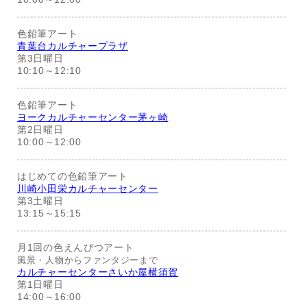
色鉛筆アート
青葉台カルチャープラザ
第3日曜日
10:10～12:10
色鉛筆アート
ヨークカルチャーセンター茅ヶ崎
第2日曜日
10:00～12:00
はじめての色鉛筆アート
川崎小田栄カルチャーセンター
第3土曜日
13:15～15:15
月1回の色えんぴつアート
風景・人物からファンタジーまで
カルチャーセンターさいか屋横須賀
第1日曜日
14:00～16:00