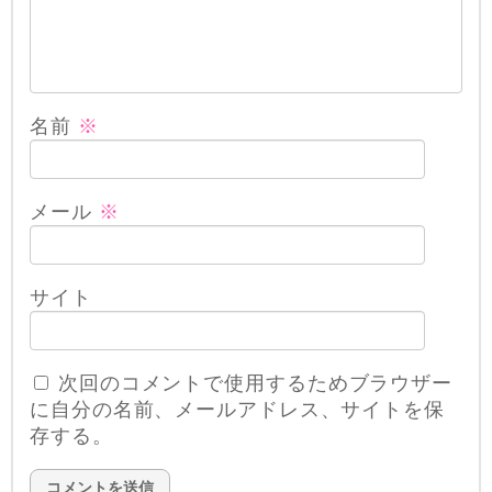
名前
※
メール
※
サイト
次回のコメントで使用するためブラウザー
に自分の名前、メールアドレス、サイトを保
存する。