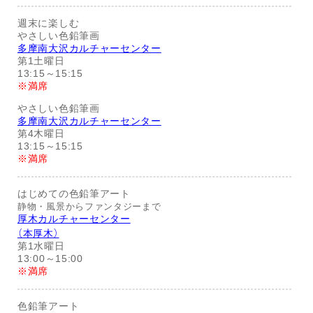
週末に楽しむ
やさしい色鉛筆画
多摩南大沢カルチャーセンター
第1土曜日
13:15～15:15
※満席
やさしい色鉛筆画
多摩南大沢カルチャーセンター
第4木曜日
13:15～15:15
※満席
はじめての色鉛筆アート
静物・風景からファンタジーまで
厚木カルチャーセンター
（本厚木）
第1水曜日
13:00～15:00
※満席
色鉛筆アート