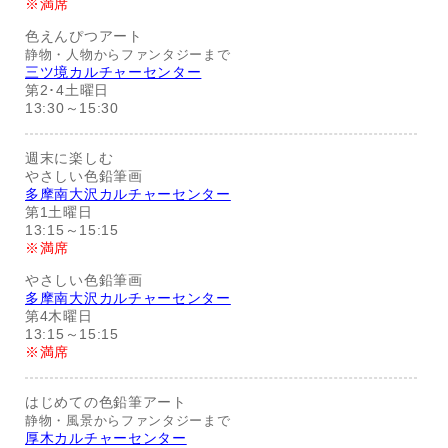
※満席
色えんぴつアート
静物・人物からファンタジーまで
三ツ境カルチャーセンター
第2･4土曜日
13:30～15:30
週末に楽しむ
やさしい色鉛筆画
多摩南大沢カルチャーセンター
第1土曜日
13:15～15:15
※満席
やさしい色鉛筆画
多摩南大沢カルチャーセンター
第4木曜日
13:15～15:15
※満席
はじめての色鉛筆アート
静物・風景からファンタジーまで
厚木カルチャーセンター