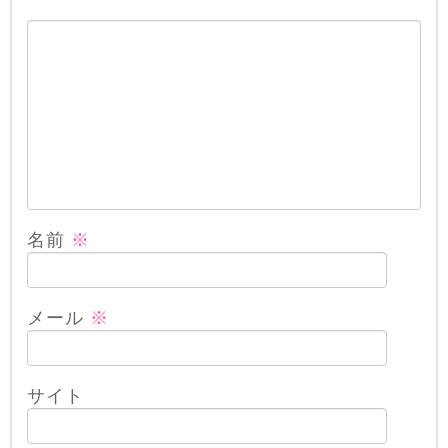
名前
※
メール
※
サイト