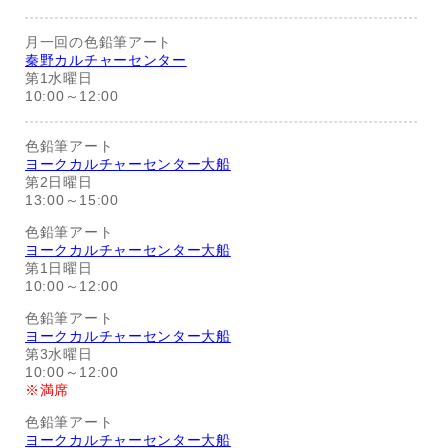
月一回の色鉛筆アート
秦野カルチャーセンター
第1水曜日
10:00～12:00
色鉛筆アート
ヨークカルチャーセンター大船
第2日曜日
13:00～15:00
色鉛筆アート
ヨークカルチャーセンター大船
第1日曜日
10:00～12:00
色鉛筆アート
ヨークカルチャーセンター大船
第3水曜日
10:00～12:00
※満席
色鉛筆アート
ヨークカルチャーセンター大船