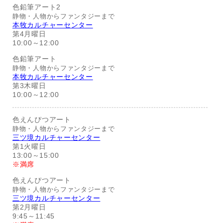
色鉛筆アート2
静物・人物からファンタジーまで
本牧カルチャーセンター
第4月曜日
10:00～12:00
色鉛筆アート
静物・人物からファンタジーまで
本牧カルチャーセンター
第3木曜日
10:00～12:00
色えんぴつアート
静物・人物からファンタジーまで
三ツ境カルチャーセンター
第1火曜日
13:00～15:00
※満席
色えんぴつアート
静物・人物からファンタジーまで
三ツ境カルチャーセンター
第2月曜日
9:45～11:45