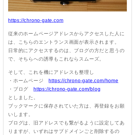
https://chrono-gate.com
従来のホームページアドレスからアクセスした人に
は、こちらのエントランス画面が表示されます。
日常的にアクセスするのは、ブログの方だと思うの
で、そちらへの誘導もこれならスムーズ。
そして、これを機にアドレスも整理し
・ホームページ
https://chrono-gate.com/home
・ブログ
https://chrono-gate.com/blog
としました。
ブックマークに保存されていた方は、再登録をお願
いします。
ブログは、旧アドレスでも繋がるように設定してあ
りますが、いずれはサブドメインごと削除するの