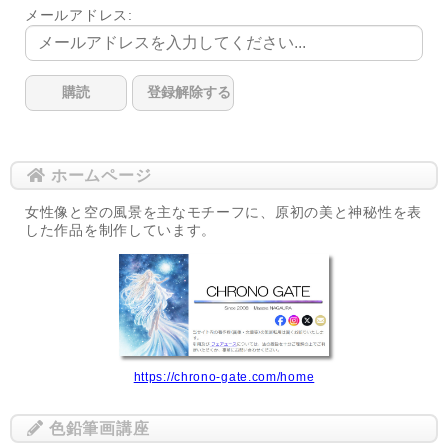
メールアドレス:
ホームページ
女性像と空の風景を主なモチーフに、原初の美と神秘性を表
した作品を制作しています。
https://chrono-gate.com/home
色鉛筆画講座