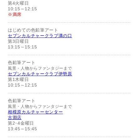
第4火曜日
10:15～12:15
※満席
はじめての色鉛筆アート
セブンカルチャークラブ溝の口
第3日曜日
13:15～15:15
色鉛筆アート
風景・人物からファンタジーまで
セブンカルチャークラブ伊勢原
第1木曜日
10:15～12:15
色鉛筆アート
風景・人物からファンタジーまで
相模原カルチャーセンター
古淵店
第2･4金曜日
13:45～15:45