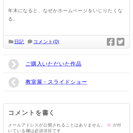
年末になると、なぜかホームページをいじりたくな
る。
日記
コメント(0)
ご購入いただいた作品
教室展・スライドショー
コメントを書く
メールアドレスが公開されることはありません。
※
が付
いている欄は必須項目です