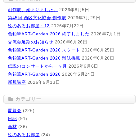
創作展、始まりました。
2026年8月5日
第45回 西区文化協会 創作展
2026年7月29日
絵のあるお部屋・12
2026年7月22日
色鉛筆ART-Garden 2026 終了しました
2026年7月1日
交流会延期のお知らせ
2026年6月26日
色鉛筆ART-Garden 2026 スタート
2026年6月25日
色鉛筆ART-Garden 2026 雑誌掲載
2026年6月20日
伝説のコンサートから一ヶ月
2026年6月6日
色鉛筆ART-Garden 2026
2026年5月24日
新規講座
2026年5月13日
カテゴリー
展覧会
(226)
日記
(91)
画材
(36)
絵のあるお部屋
(24)