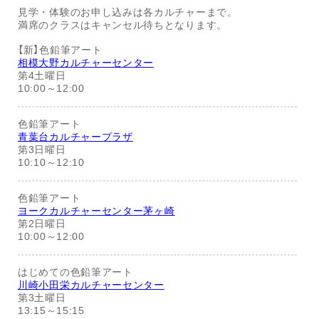
見学・体験のお申し込みは各カルチャーまで。
満席のクラスはキャンセル待ちとなります。
【新】色鉛筆アート
相模大野カルチャーセンター
第4土曜日
10:00～12:00
色鉛筆アート
青葉台カルチャープラザ
第3日曜日
10:10～12:10
色鉛筆アート
ヨークカルチャーセンター茅ヶ崎
第2日曜日
10:00～12:00
はじめての色鉛筆アート
川崎小田栄カルチャーセンター
第3土曜日
13:15～15:15