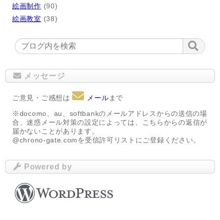
絵画制作
(90)
絵画教室
(38)
メッセージ
ご意見・ご感想は
メール
まで
※docomo、au、softbankのメールアドレスからの送信の場
合、迷惑メール対策の設定によっては、こちらからの返信が
届かないことがあります。
@chrono-gate.comを受信許可リストにご登録ください。
Powered by