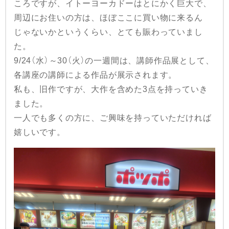
ころですが、イトーヨーカドーはとにかく巨大で、
周辺にお住いの方は、ほぼここに買い物に来るん
じゃないかというくらい、とても賑わっていまし
た。
9/24（水）～30（火）の一週間は、講師作品展として、
各講座の講師による作品が展示されます。
私も、旧作ですが、大作を含めた3点を持っていき
ました。
一人でも多くの方に、ご興味を持っていただければ
嬉しいです。