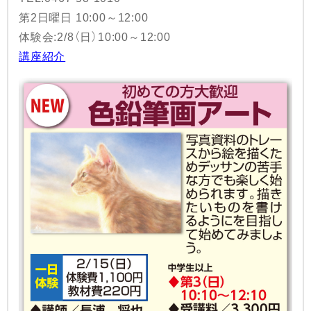
第2日曜日 10:00～12:00
体験会:2/8（日）10:00～12:00
講座紹介