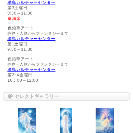
綱島カルチャーセンター
第3土曜日
9:30～11:30
※満席
色鉛筆アート
静物・人物からファンタジーまで
綱島カルチャーセンター
第1土曜日
9:30～11:30
色鉛筆アート
静物・人物からファンタジーまで
綱島カルチャーセンター
第2･4金曜日
10：00～12:00
セレクトギャラリー