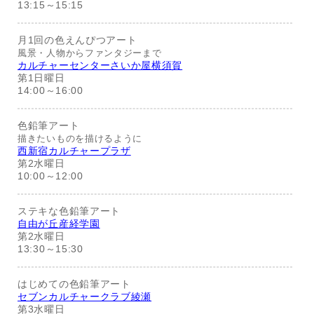
13:15～15:15
月1回の色えんぴつアート
風景・人物からファンタジーまで
カルチャーセンターさいか屋横須賀
第1日曜日
14:00～16:00
色鉛筆アート
描きたいものを描けるように
西新宿カルチャープラザ
第2水曜日
10:00～12:00
ステキな色鉛筆アート
自由が丘産経学園
第2水曜日
13:30～15:30
はじめての色鉛筆アート
セブンカルチャークラブ綾瀬
第3水曜日