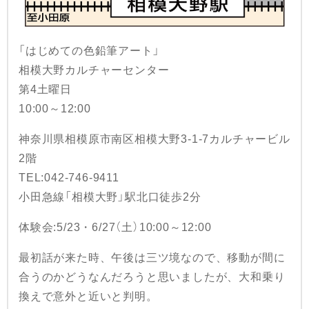
「はじめての色鉛筆アート」
相模大野カルチャーセンター
第4土曜日
10:00～12:00
神奈川県相模原市南区相模大野3-1-7カルチャービル
2階
TEL:042-746-9411
小田急線「相模大野」駅北口徒歩2分
体験会:5/23・6/27（土）10:00～12:00
最初話が来た時、午後は三ツ境なので、移動が間に
合うのかどうなんだろうと思いましたが、大和乗り
換えで意外と近いと判明。