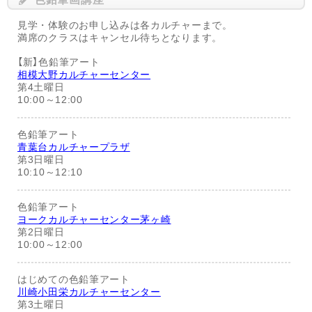
見学・体験のお申し込みは各カルチャーまで。
満席のクラスはキャンセル待ちとなります。
【新】色鉛筆アート
相模大野カルチャーセンター
第4土曜日
10:00～12:00
色鉛筆アート
青葉台カルチャープラザ
第3日曜日
10:10～12:10
色鉛筆アート
ヨークカルチャーセンター茅ヶ崎
第2日曜日
10:00～12:00
はじめての色鉛筆アート
川崎小田栄カルチャーセンター
第3土曜日