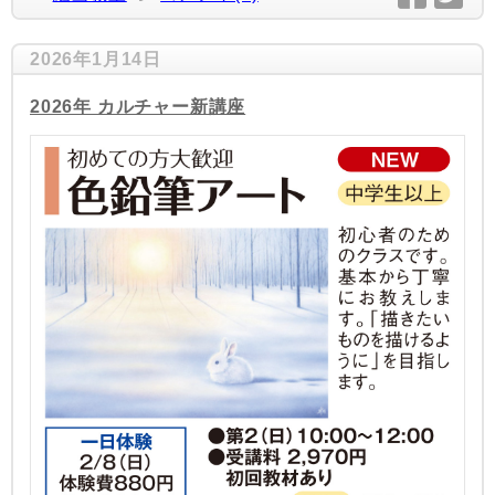
2026年1月14日
2026年 カルチャー新講座