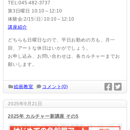
TEL:045-482-3737
第3日曜日 10:10～12:10
体験会:2/15（日）10:10～12:10
講座紹介
どちらも日曜日なので、平日お勤めの方も、月一
回、アートな休日はいかがでしょう。
お申し込み、お問い合わせは、各カルチャーまでお
願いします。
絵画教室
コメント(0)
2025年9月21日
2025年 カルチャー新講座 その5