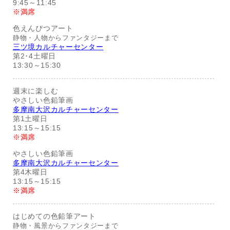
9:45～11:45
※満席
色えんぴつアート
静物・人物からファンタジーまで
三ツ境カルチャーセンター
第2･4土曜日
13:30～15:30
週末に楽しむ
やさしい色鉛筆画
多摩南大沢カルチャーセンター
第1土曜日
13:15～15:15
※満席
やさしい色鉛筆画
多摩南大沢カルチャーセンター
第4木曜日
13:15～15:15
※満席
はじめての色鉛筆アート
静物・風景からファンタジーまで