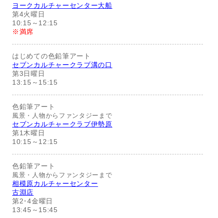
ヨークカルチャーセンター大船
第4火曜日
10:15～12:15
※満席
はじめての色鉛筆アート
セブンカルチャークラブ溝の口
第3日曜日
13:15～15:15
色鉛筆アート
風景・人物からファンタジーまで
セブンカルチャークラブ伊勢原
第1木曜日
10:15～12:15
色鉛筆アート
風景・人物からファンタジーまで
相模原カルチャーセンター
古淵店
第2･4金曜日
13:45～15:45