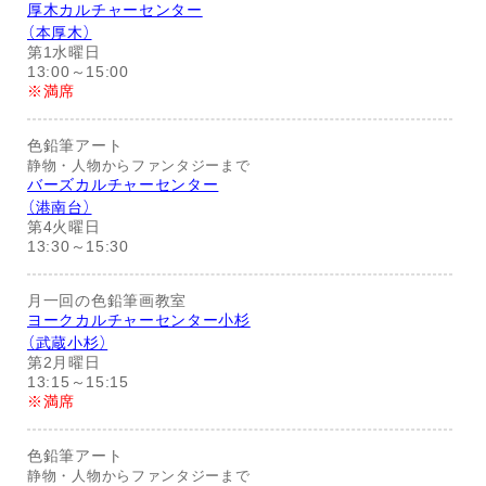
厚木カルチャーセンター
（本厚木）
第1水曜日
13:00～15:00
※満席
色鉛筆アート
静物・人物からファンタジーまで
バーズカルチャーセンター
（港南台）
第4火曜日
13:30～15:30
月一回の色鉛筆画教室
ヨークカルチャーセンター小杉
（武蔵小杉）
第2月曜日
13:15～15:15
※満席
色鉛筆アート
静物・人物からファンタジーまで