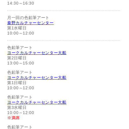
14:30～16:30
月一回の色鉛筆アート
秦野カルチャーセンター
第1水曜日
10:00～12:00
色鉛筆アート
ヨークカルチャーセンター大船
第2日曜日
13:00～15:00
色鉛筆アート
ヨークカルチャーセンター大船
第1日曜日
10:00～12:00
色鉛筆アート
ヨークカルチャーセンター大船
第3水曜日
10:00～12:00
※満席
色鉛筆アート