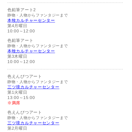
色鉛筆アート2
静物・人物からファンタジーまで
本牧カルチャーセンター
第4月曜日
10:00～12:00
色鉛筆アート
静物・人物からファンタジーまで
本牧カルチャーセンター
第3木曜日
10:00～12:00
色えんぴつアート
静物・人物からファンタジーまで
三ツ境カルチャーセンター
第1火曜日
13:00～15:00
※満席
色えんぴつアート
静物・人物からファンタジーまで
三ツ境カルチャーセンター
第2月曜日