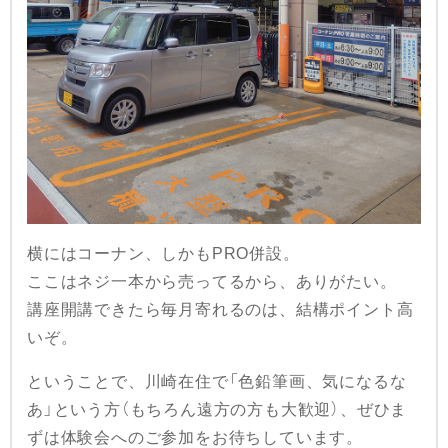
横にはコーナン、しかもPRO併設。
ここはネジ一本から売ってるから、ありがたい。
講座開講できたら毎月寄れるのは、結構ポイント高
いぞ。
ということで、川崎在住で「色鉛筆画、気になるな
あ」という方（もちろん遠方の方も大歓迎）、ぜひま
ずは体験会へのご参加をお待ちしています。