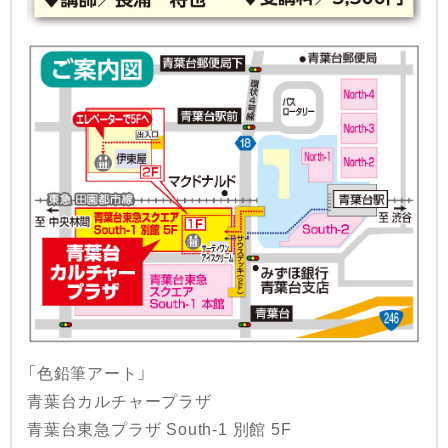
「色鉛筆アート」
青葉台カルチャープラザ
青葉台東急プラザ South-1 別館 5F