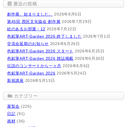
最近の投稿
創作展、始まりました。
2026年8月5日
第45回 西区文化協会 創作展
2026年7月29日
絵のあるお部屋・12
2026年7月22日
色鉛筆ART-Garden 2026 終了しました
2026年7月1日
交流会延期のお知らせ
2026年6月26日
色鉛筆ART-Garden 2026 スタート
2026年6月25日
色鉛筆ART-Garden 2026 雑誌掲載
2026年6月20日
伝説のコンサートから一ヶ月
2026年6月6日
色鉛筆ART-Garden 2026
2026年5月24日
新規講座
2026年5月13日
カテゴリー
展覧会
(226)
日記
(91)
画材
(36)