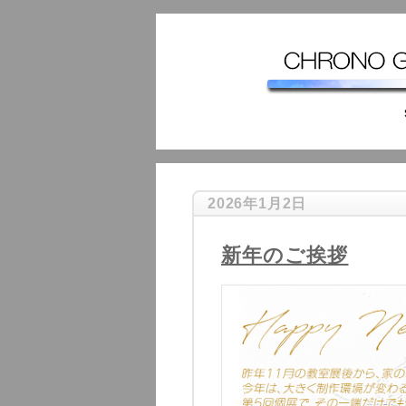
2026年1月2日
新年のご挨拶