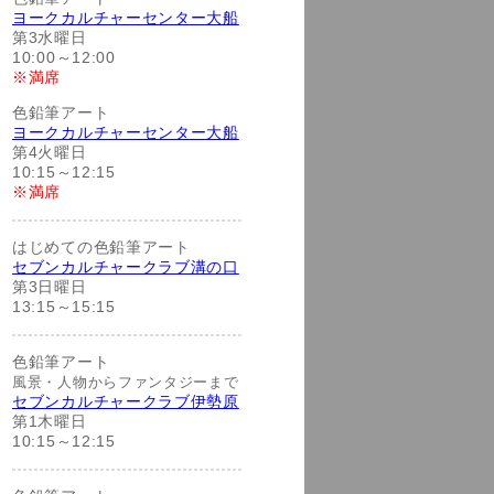
ヨークカルチャーセンター大船
第3水曜日
10:00～12:00
※満席
色鉛筆アート
ヨークカルチャーセンター大船
第4火曜日
10:15～12:15
※満席
はじめての色鉛筆アート
セブンカルチャークラブ溝の口
第3日曜日
13:15～15:15
色鉛筆アート
風景・人物からファンタジーまで
セブンカルチャークラブ伊勢原
第1木曜日
10:15～12:15