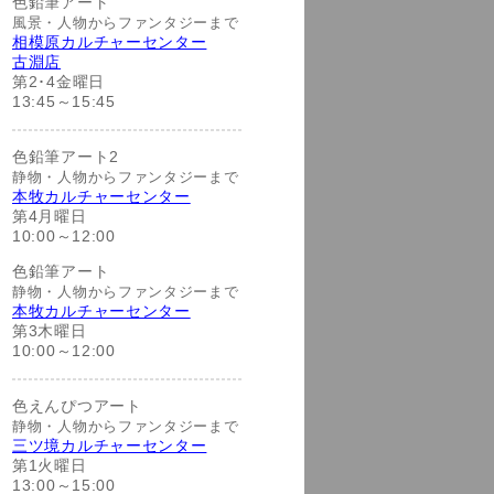
色鉛筆アート
風景・人物からファンタジーまで
相模原カルチャーセンター
古淵店
第2･4金曜日
13:45～15:45
色鉛筆アート2
静物・人物からファンタジーまで
本牧カルチャーセンター
第4月曜日
10:00～12:00
色鉛筆アート
静物・人物からファンタジーまで
本牧カルチャーセンター
第3木曜日
10:00～12:00
色えんぴつアート
静物・人物からファンタジーまで
三ツ境カルチャーセンター
第1火曜日
13:00～15:00