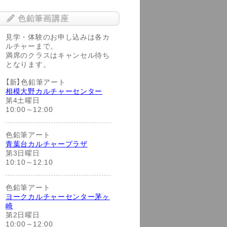
色鉛筆画講座
見学・体験のお申し込みは各カ
ルチャーまで。
満席のクラスはキャンセル待ち
となります。
【新】色鉛筆アート
相模大野カルチャーセンター
第4土曜日
10:00～12:00
色鉛筆アート
青葉台カルチャープラザ
第3日曜日
10:10～12:10
色鉛筆アート
ヨークカルチャーセンター茅ヶ
崎
第2日曜日
10:00～12:00