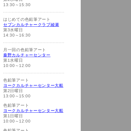
13:30～15:30
はじめての色鉛筆アート
セブンカルチャークラブ綾瀬
第3水曜日
14:30～16:30
月一回の色鉛筆アート
秦野カルチャーセンター
第1水曜日
10:00～12:00
色鉛筆アート
ヨークカルチャーセンター大船
第2日曜日
13:00～15:00
色鉛筆アート
ヨークカルチャーセンター大船
第1日曜日
10:00～12:00
色鉛筆アート