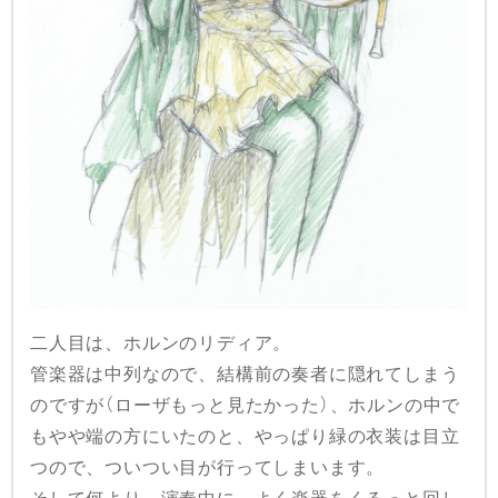
二人目は、ホルンのリディア。
管楽器は中列なので、結構前の奏者に隠れてしまう
のですが（ローザもっと見たかった）、ホルンの中で
もやや端の方にいたのと、やっぱり緑の衣装は目立
つので、ついつい目が行ってしまいます。