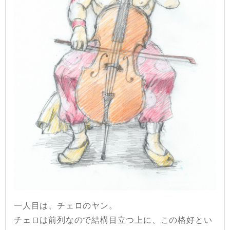
一人目は、チェロのヤン。
チェロは前列なので結構目立つ上に、この格好とい