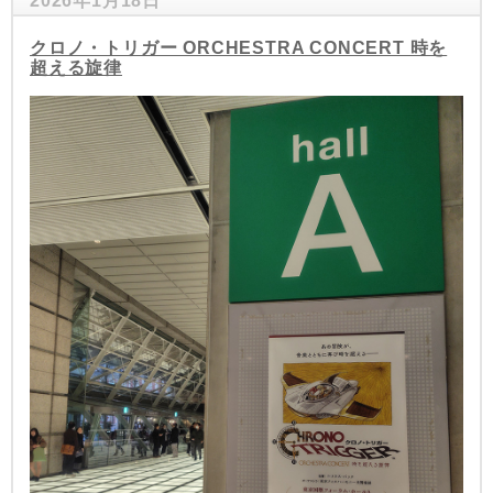
2026年1月18日
クロノ・トリガー ORCHESTRA CONCERT 時を
超える旋律