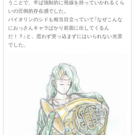
うことで、半ば強制的に視線を持っていかれるくら
いの圧倒的存在感でした。
バイオリンのシドも相当目立っていて「なぜこんな
におっさんキャラばかり前面に出してくるん
だ！？」と、思わず突っ込まずにはいられない光景
でした。