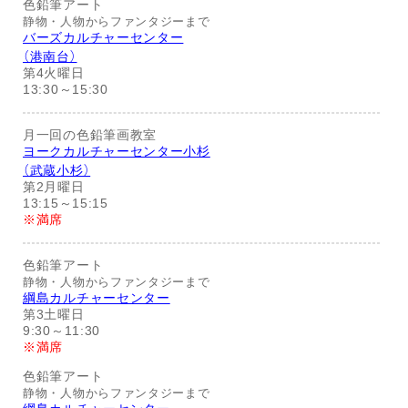
色鉛筆アート
静物・人物からファンタジーまで
バーズカルチャーセンター
（港南台）
第4火曜日
13:30～15:30
月一回の色鉛筆画教室
ヨークカルチャーセンター小杉
（武蔵小杉）
第2月曜日
13:15～15:15
※満席
色鉛筆アート
静物・人物からファンタジーまで
綱島カルチャーセンター
第3土曜日
9:30～11:30
※満席
色鉛筆アート
静物・人物からファンタジーまで