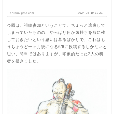
2024-05-19 12:21
chrono-gate.com
今回は、視聴参加ということで、ちょっと遠慮して
しまっていたものの、やっぱり何か気持ちを形に残
しておきたいという思いは募るばかりで、これはも
うちょうど一ヶ月後になる6/6に投稿するしかないと
思い、簡単ではありますが、印象的だった2人の奏
者を描きました。