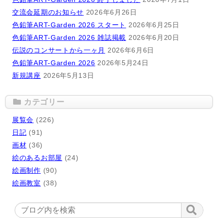
交流会延期のお知らせ
2026年6月26日
色鉛筆ART-Garden 2026 スタート
2026年6月25日
色鉛筆ART-Garden 2026 雑誌掲載
2026年6月20日
伝説のコンサートから一ヶ月
2026年6月6日
色鉛筆ART-Garden 2026
2026年5月24日
新規講座
2026年5月13日
カテゴリー
展覧会
(226)
日記
(91)
画材
(36)
絵のあるお部屋
(24)
絵画制作
(90)
絵画教室
(38)