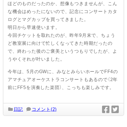
ほどのものだったのか、想像もつきませんが、こん
な機会はめったにないので、記念にコンサートカタ
ログとマグカップを買ってきました。
明日から早速使います。
今回チケットを取れたのが、昨年9月末で、ちょう
ど教室展に向けて忙しくなってきた時期だったの
で、終わった後のご褒美というつもりでしたが、よ
うやくそれが叶いました。
今年は、5月のGWに、みなとみらいホールでFF4の
アマチュアオーケストラコンサートもあるので（2年
前にFF5を演奏した楽団）、こっちも楽しみです。
日記
コメント(2)