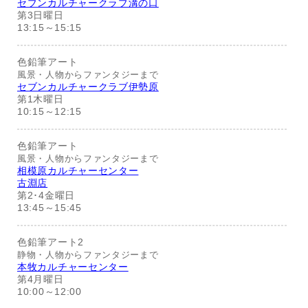
セブンカルチャークラブ溝の口
第3日曜日
13:15～15:15
色鉛筆アート
風景・人物からファンタジーまで
セブンカルチャークラブ伊勢原
第1木曜日
10:15～12:15
色鉛筆アート
風景・人物からファンタジーまで
相模原カルチャーセンター
古淵店
第2･4金曜日
13:45～15:45
色鉛筆アート2
静物・人物からファンタジーまで
本牧カルチャーセンター
第4月曜日
10:00～12:00