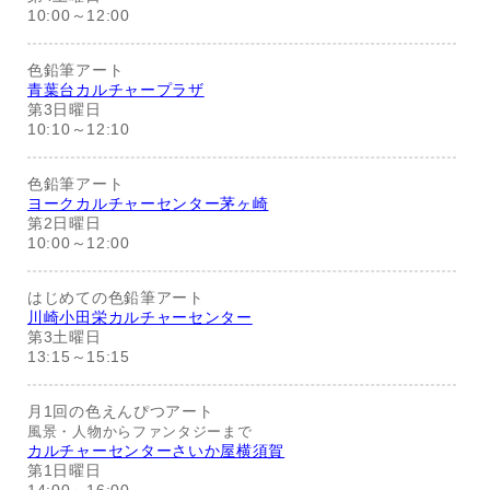
10:00～12:00
色鉛筆アート
青葉台カルチャープラザ
第3日曜日
10:10～12:10
色鉛筆アート
ヨークカルチャーセンター茅ヶ崎
第2日曜日
10:00～12:00
はじめての色鉛筆アート
川崎小田栄カルチャーセンター
第3土曜日
13:15～15:15
月1回の色えんぴつアート
風景・人物からファンタジーまで
カルチャーセンターさいか屋横須賀
第1日曜日