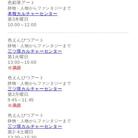
色鉛筆アート
静物・人物からファンタジーまで
本牧カルチャーセンター
第3木曜日
10:00～12:00
色えんぴつアート
静物・人物からファンタジーまで
三ツ境カルチャーセンター
第1火曜日
13:00～15:00
※満席
色えんぴつアート
静物・人物からファンタジーまで
三ツ境カルチャーセンター
第2月曜日
9:45～11:45
※満席
色えんぴつアート
静物・人物からファンタジーまで
三ツ境カルチャーセンター
第2･4土曜日
13:30～15:30