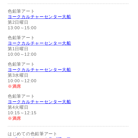
色鉛筆アート
ヨークカルチャーセンター大船
第2日曜日
13:00～15:00
色鉛筆アート
ヨークカルチャーセンター大船
第1日曜日
10:00～12:00
色鉛筆アート
ヨークカルチャーセンター大船
第3水曜日
10:00～12:00
※満席
色鉛筆アート
ヨークカルチャーセンター大船
第4火曜日
10:15～12:15
※満席
はじめての色鉛筆アート