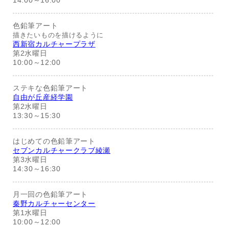
14:00～16:00
色鉛筆アート
描きたいものを描けるように
西新宿カルチャープラザ
第2水曜日
10:00～12:00
ステキな色鉛筆アート
自由が丘産経学園
第2水曜日
13:30～15:30
はじめての色鉛筆アート
セブンカルチャークラブ綾瀬
第3水曜日
14:30～16:30
月一回の色鉛筆アート
秦野カルチャーセンター
第1水曜日
10:00～12:00