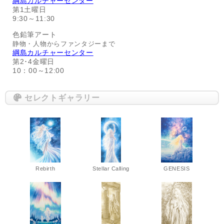
綱島カルチャーセンター
第1土曜日
9:30～11:30
色鉛筆アート
静物・人物からファンタジーまで
綱島カルチャーセンター
第2･4金曜日
10：00～12:00
セレクトギャラリー
Rebirth
Stellar Calling
GENESIS