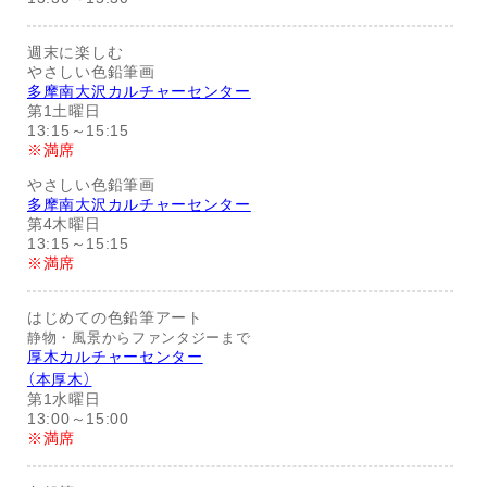
週末に楽しむ
やさしい色鉛筆画
多摩南大沢カルチャーセンター
第1土曜日
13:15～15:15
※満席
やさしい色鉛筆画
多摩南大沢カルチャーセンター
第4木曜日
13:15～15:15
※満席
はじめての色鉛筆アート
静物・風景からファンタジーまで
厚木カルチャーセンター
（本厚木）
第1水曜日
13:00～15:00
※満席