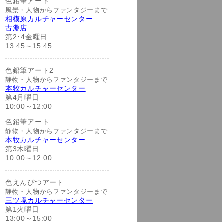
色鉛筆アート
風景・人物からファンタジーまで
相模原カルチャーセンター
古淵店
第2･4金曜日
13:45～15:45
色鉛筆アート2
静物・人物からファンタジーまで
本牧カルチャーセンター
第4月曜日
10:00～12:00
色鉛筆アート
静物・人物からファンタジーまで
本牧カルチャーセンター
第3木曜日
10:00～12:00
色えんぴつアート
静物・人物からファンタジーまで
三ツ境カルチャーセンター
第1火曜日
13:00～15:00