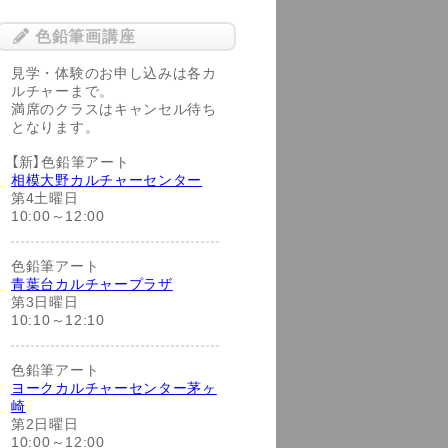
色鉛筆画講座
見学・体験のお申し込みは各カ
ルチャーまで。
満席のクラスはキャンセル待ち
となります。
【新】色鉛筆アート
相模大野カルチャーセンター
第4土曜日
10:00～12:00
色鉛筆アート
青葉台カルチャープラザ
第3日曜日
10:10～12:10
色鉛筆アート
ヨークカルチャーセンター茅ヶ
崎
第2日曜日
10:00～12:00