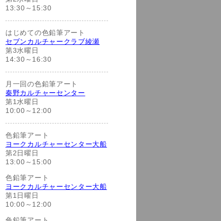
13:30～15:30
はじめての色鉛筆アート
セブンカルチャークラブ綾瀬
第3水曜日
14:30～16:30
月一回の色鉛筆アート
秦野カルチャーセンター
第1水曜日
10:00～12:00
色鉛筆アート
ヨークカルチャーセンター大船
第2日曜日
13:00～15:00
色鉛筆アート
ヨークカルチャーセンター大船
第1日曜日
10:00～12:00
色鉛筆アート