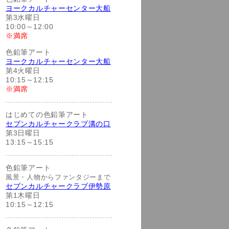
ヨークカルチャーセンター大船
第3水曜日
10:00～12:00
※満席
色鉛筆アート
ヨークカルチャーセンター大船
第4火曜日
10:15～12:15
※満席
はじめての色鉛筆アート
セブンカルチャークラブ溝の口
第3日曜日
13:15～15:15
色鉛筆アート
風景・人物からファンタジーまで
セブンカルチャークラブ伊勢原
第1木曜日
10:15～12:15