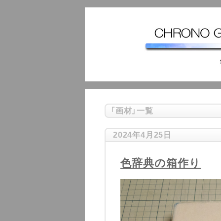
「
画材
」
一覧
2024年4月25日
色辞典の箱作り