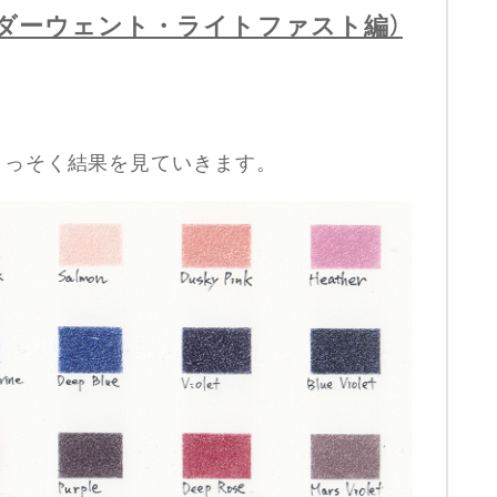
（ダーウェント・ライトファスト編）
さっそく結果を見ていきます。