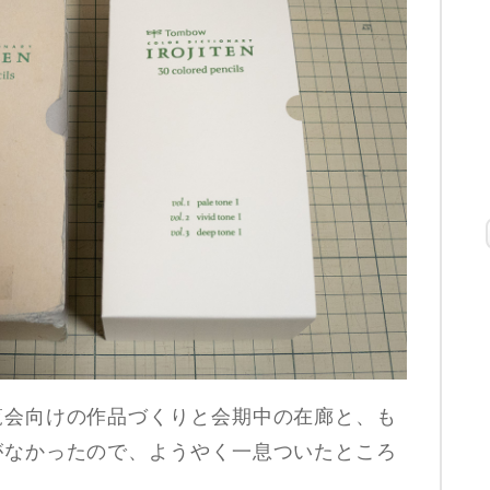
覧会向けの作品づくりと会期中の在廊と、も
がなかったので、ようやく一息ついたところ